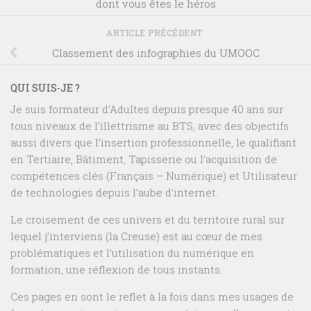
dont vous êtes le héros
ARTICLE PRÉCÉDENT
Classement des infographies du UMOOC
QUI SUIS-JE ?
Je suis formateur d’Adultes depuis presque 40 ans sur
tous niveaux de l’illettrisme au BTS, avec des objectifs
aussi divers que l’insertion professionnelle, le qualifiant
en Tertiaire, Bâtiment, Tapisserie ou l’acquisition de
compétences clés (Français – Numérique) et Utilisateur
de technologies depuis l’aube d’internet.
Le croisement de ces univers et du territoire rural sur
lequel j’interviens (la Creuse) est au cœur de mes
problématiques et l’utilisation du numérique en
formation, une réflexion de tous instants.
Ces pages en sont le reflet à la fois dans mes usages de