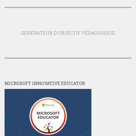
GENERATEUR D'OBJECTIF PEDAGOGIQUE
MICROSOFT INNOVATIVE EDUCATOR