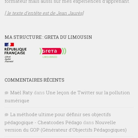
formateur mais aussi sur mes expériences d’apprenant.
[ le texte d’entête est de Jean Jaurès]
MA STRUCTURE : GRETA DU LIMOUSIN
COMMENTAIRES RÉCENTS
Maël Raty
dans
Une leçon de Twitter sur la pollution
numérique
La méthode ultime pour définir ses objectifs
pédagogique - Cheatcodes Pédago
dans
Nouvelle
version du GOP (Générateur d’Objectifs Pédagogiques)