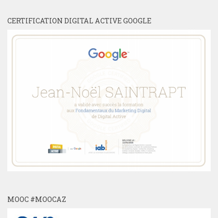
CERTIFICATION DIGITAL ACTIVE GOOGLE
MOOC #MOOCAZ