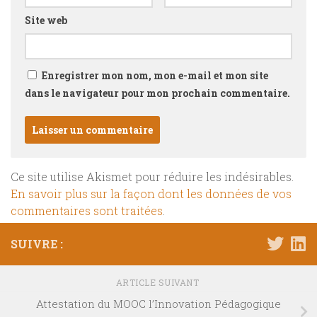
Site web
Enregistrer mon nom, mon e-mail et mon site
dans le navigateur pour mon prochain commentaire.
Ce site utilise Akismet pour réduire les indésirables.
En savoir plus sur la façon dont les données de vos
commentaires sont traitées
.
SUIVRE :
ARTICLE SUIVANT
Attestation du MOOC l’Innovation Pédagogique