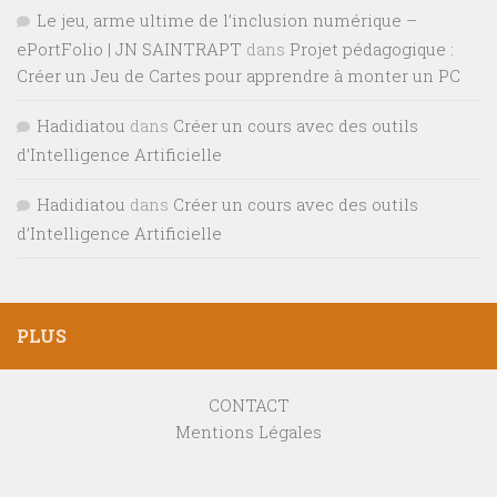
Le jeu, arme ultime de l’inclusion numérique –
ePortFolio | JN SAINTRAPT
dans
Projet pédagogique :
Créer un Jeu de Cartes pour apprendre à monter un PC
Hadidiatou
dans
Créer un cours avec des outils
d’Intelligence Artificielle
Hadidiatou
dans
Créer un cours avec des outils
d’Intelligence Artificielle
PLUS
CONTACT
Mentions Légales