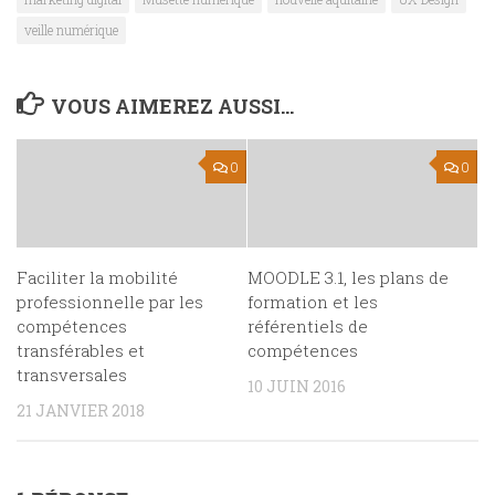
veille numérique
VOUS AIMEREZ AUSSI...
0
0
Faciliter la mobilité
MOODLE 3.1, les plans de
professionnelle par les
formation et les
compétences
référentiels de
transférables et
compétences
transversales
10 JUIN 2016
21 JANVIER 2018