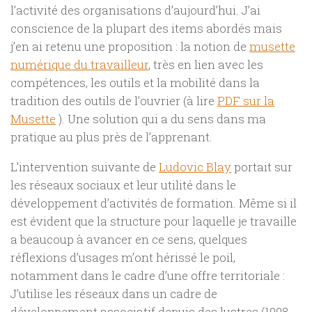
l’activité des organisations d’aujourd’hui. J’ai
conscience de la plupart des items abordés mais
j’en ai retenu une proposition : la notion de
musette
numérique du travailleur
, très en lien avec les
compétences, les outils et la mobilité dans la
tradition des outils de l’ouvrier (à lire
PDF sur la
Musette
). Une solution qui a du sens dans ma
pratique au plus près de l’apprenant.
L’intervention suivante de
Ludovic Blay
portait sur
les réseaux sociaux et leur utilité dans le
développement d’activités de formation. Même si il
est évident que la structure pour laquelle je travaille
a beaucoup à avancer en ce sens, quelques
réflexions d’usages m’ont hérissé le poil,
notamment dans le cadre d’une offre territoriale :
J’utilise les réseaux dans un cadre de
développement associatif depuis des lustres (1998