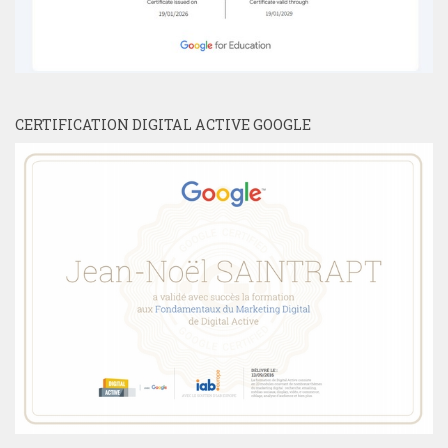
CERTIFICATION DIGITAL ACTIVE GOOGLE