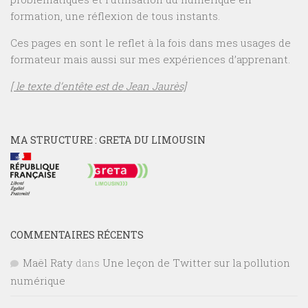
formation, une réflexion de tous instants.
Ces pages en sont le reflet à la fois dans mes usages de
formateur mais aussi sur mes expériences d’apprenant.
[ le texte d’entête est de Jean Jaurès]
MA STRUCTURE : GRETA DU LIMOUSIN
COMMENTAIRES RÉCENTS
Maël Raty
dans
Une leçon de Twitter sur la pollution
numérique