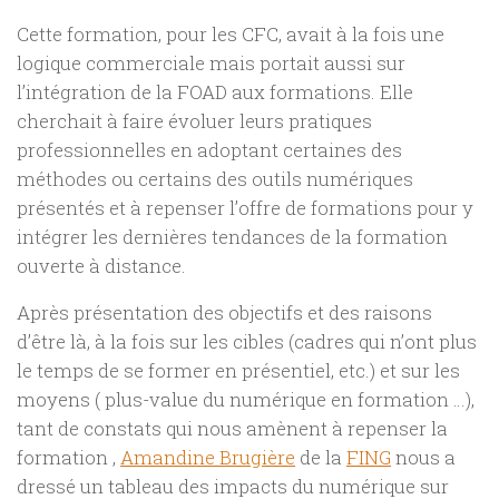
Cette formation, pour les CFC, avait à la fois une
logique commerciale mais portait aussi sur
l’intégration de la FOAD aux formations. Elle
cherchait à faire évoluer leurs pratiques
professionnelles en adoptant certaines des
méthodes ou certains des outils numériques
présentés et à repenser l’offre de formations pour y
intégrer les dernières tendances de la formation
ouverte à distance.
Après présentation des objectifs et des raisons
d’être là, à la fois sur les cibles (cadres qui n’ont plus
le temps de se former en présentiel, etc.) et sur les
moyens ( plus-value du numérique en formation …),
tant de constats qui nous amènent à repenser la
formation ,
Amandine Brugière
de la
FING
nous a
dressé un tableau des impacts du numérique sur