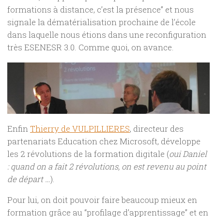
formations à distance, c’est la présence” et nous
signale la dématérialisation prochaine de l’école
dans laquelle nous étions dans une reconfiguration
très ESENESR 3.0. Comme quoi, on avance.
Enfin
Thierry de VULPILLIERES
, directeur des
partenariats Education chez Microsoft, développe
les 2 révolutions de la formation digitale (
oui Daniel
: quand on a fait 2 révolutions, on est revenu au point
de départ …
).
Pour lui, on doit pouvoir faire beaucoup mieux en
formation grâce au “profilage d’apprentissage” et en