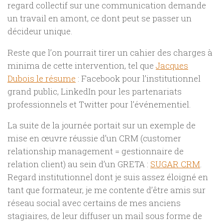
regard collectif sur une communication demande
un travail en amont, ce dont peut se passer un
décideur unique.
Reste que l’on pourrait tirer un cahier des charges à
minima de cette intervention, tel que
Jacques
Dubois le résume
: Facebook pour l’institutionnel
grand public, LinkedIn pour les partenariats
professionnels et Twitter pour l’événementiel.
La suite de la journée portait sur un exemple de
mise en œuvre réussie d’un CRM (customer
relationship management = gestionnaire de
relation client) au sein d’un GRETA :
SUGAR CRM
.
Regard institutionnel dont je suis assez éloigné en
tant que formateur, je me contente d’être amis sur
réseau social avec certains de mes anciens
stagiaires, de leur diffuser un mail sous forme de