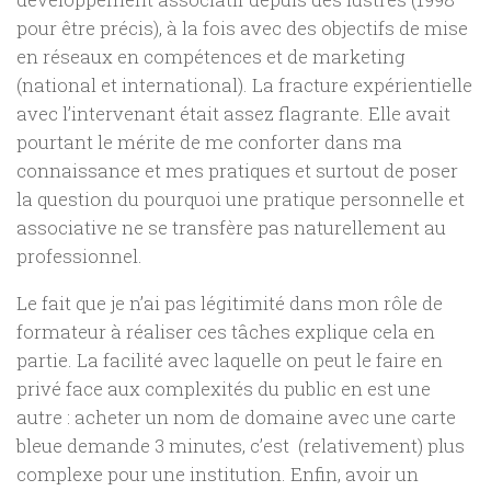
pour être précis), à la fois avec des objectifs de mise
en réseaux en compétences et de marketing
(national et international). La fracture expérientielle
avec l’intervenant était assez flagrante. Elle avait
pourtant le mérite de me conforter dans ma
connaissance et mes pratiques et surtout de poser
la question du pourquoi une pratique personnelle et
associative ne se transfère pas naturellement au
professionnel.
Le fait que je n’ai pas légitimité dans mon rôle de
formateur à réaliser ces tâches explique cela en
partie. La facilité avec laquelle on peut le faire en
privé face aux complexités du public en est une
autre : acheter un nom de domaine avec une carte
bleue demande 3 minutes, c’est (relativement) plus
complexe pour une institution. Enfin, avoir un