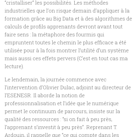
“cristalliser” les possibilités. Les méthodes
industrielles que l’on risque demain d’appliquer à la
formation grâce au Big Data et à des algorithmes de
calculs de profils apprenants devront avant tout
faire sens : la métaphore des fourmis qui
empruntent toutes le chemin le plus efficace a été
utilisée pour à la fois montrer l’utilité d’un système
mais aussi ces effets pervers (C’est en tout cas ma
lecture).
Le lendemain, la journée commence avec
l’intervention d’Olivier Dulac, adjoint au directeur de
l’ESENESR. Il aborde la notion de
professionnalisation et l’idée que le numérique
permet le continuum de parcours, insiste sur la
qualité des ressources : “si on fait à peu près,
l’apprenant s’investit à peu près”. Reprenant T.
Ardouin, il rappelle que “ce qui compte dans les