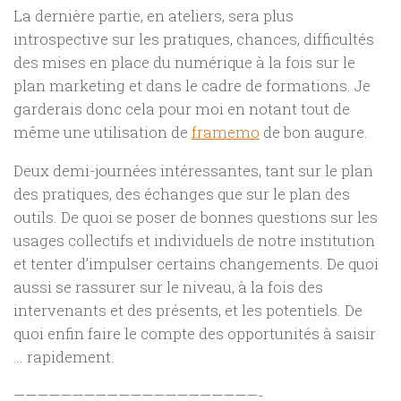
La dernière partie, en ateliers, sera plus
introspective sur les pratiques, chances, difficultés
des mises en place du numérique à la fois sur le
plan marketing et dans le cadre de formations. Je
garderais donc cela pour moi en notant tout de
même une utilisation de
framemo
de bon augure.
Deux demi-journées intéressantes, tant sur le plan
des pratiques, des échanges que sur le plan des
outils. De quoi se poser de bonnes questions sur les
usages collectifs et individuels de notre institution
et tenter d’impulser certains changements. De quoi
aussi se rassurer sur le niveau, à la fois des
intervenants et des présents, et les potentiels. De
quoi enfin faire le compte des opportunités à saisir
… rapidement.
—————————————————————-