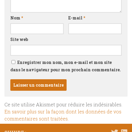
Nom
*
E-mail
*
Site web
Enregistrer mon nom, mon e-mail et mon site
dans le navigateur pour mon prochain commentaire.
Ce site utilise Akismet pour réduire les indésirables.
En savoir plus sur la façon dont les données de vos
commentaires sont traitées
.