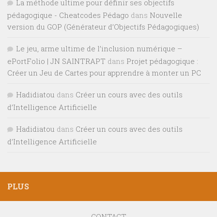
La méthode ultime pour définir ses objectifs
pédagogique - Cheatcodes Pédago
dans
Nouvelle
version du GOP (Générateur d’Objectifs Pédagogiques)
Le jeu, arme ultime de l’inclusion numérique –
ePortFolio | JN SAINTRAPT
dans
Projet pédagogique :
Créer un Jeu de Cartes pour apprendre à monter un PC
Hadidiatou
dans
Créer un cours avec des outils
d’Intelligence Artificielle
Hadidiatou
dans
Créer un cours avec des outils
d’Intelligence Artificielle
PLUS
CONTACT