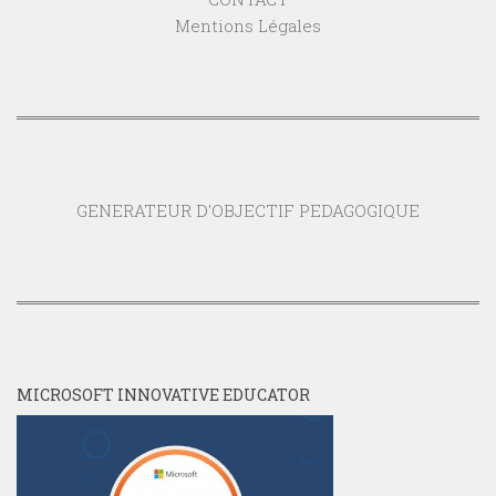
Mentions Légales
GENERATEUR D'OBJECTIF PEDAGOGIQUE
MICROSOFT INNOVATIVE EDUCATOR