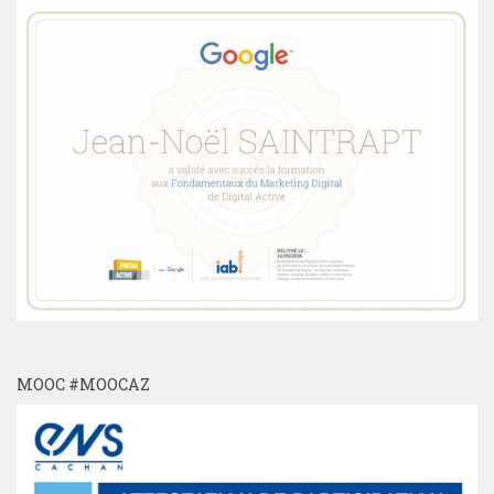
MOOC #MOOCAZ