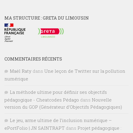
MA STRUCTURE : GRETA DU LIMOUSIN
COMMENTAIRES RÉCENTS
Maël Raty
dans
Une leçon de Twitter sur la pollution
numérique
La méthode ultime pour définir ses objectifs
pédagogique - Cheatcodes Pédago
dans
Nouvelle
version du GOP (Générateur d’Objectifs Pédagogiques)
Le jeu, arme ultime de l’inclusion numérique –
ePortFolio | JN SAINTRAPT
dans
Projet pédagogique :