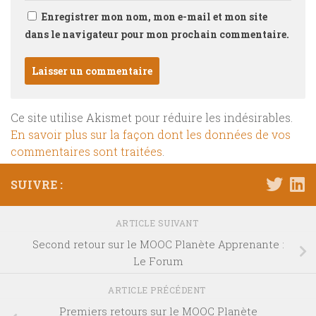
Enregistrer mon nom, mon e-mail et mon site
dans le navigateur pour mon prochain commentaire.
Ce site utilise Akismet pour réduire les indésirables.
En savoir plus sur la façon dont les données de vos
commentaires sont traitées
.
SUIVRE :
ARTICLE SUIVANT
Second retour sur le MOOC Planète Apprenante :
Le Forum
ARTICLE PRÉCÉDENT
Premiers retours sur le MOOC Planète