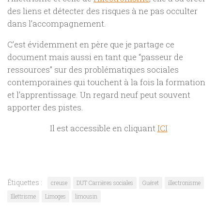
des liens et détecter des risques à ne pas occulter
dans l’accompagnement.
C’est évidemment en père que je partage ce
document mais aussi en tant que “passeur de
ressources” sur des problématiques sociales
contemporaines qui touchent à la fois la formation
et l’apprentissage. Un regard neuf peut souvent
apporter des pistes.
Il est accessible en cliquant
ICI
Étiquettes :
creuse
DUT Carrières sociales
Guéret
illectronisme
Illettrisme
Limoges
limousin