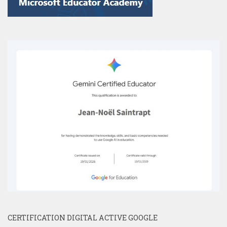
CERTIFICATION DIGITAL ACTIVE GOOGLE