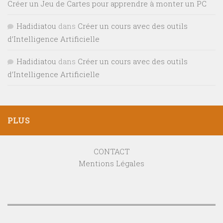
Créer un Jeu de Cartes pour apprendre à monter un PC
Hadidiatou
dans
Créer un cours avec des outils
d’Intelligence Artificielle
Hadidiatou
dans
Créer un cours avec des outils
d’Intelligence Artificielle
PLUS
CONTACT
Mentions Légales