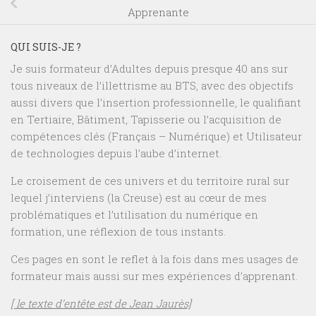
Apprenante
QUI SUIS-JE ?
Je suis formateur d’Adultes depuis presque 40 ans sur
tous niveaux de l’illettrisme au BTS, avec des objectifs
aussi divers que l’insertion professionnelle, le qualifiant
en Tertiaire, Bâtiment, Tapisserie ou l’acquisition de
compétences clés (Français – Numérique) et Utilisateur
de technologies depuis l’aube d’internet.
Le croisement de ces univers et du territoire rural sur
lequel j’interviens (la Creuse) est au cœur de mes
problématiques et l’utilisation du numérique en
formation, une réflexion de tous instants.
Ces pages en sont le reflet à la fois dans mes usages de
formateur mais aussi sur mes expériences d’apprenant.
[ le texte d’entête est de Jean Jaurès]