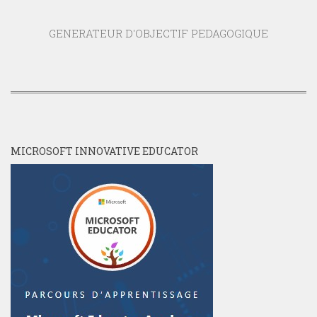
GENERATEUR D'OBJECTIF PEDAGOGIQUE
MICROSOFT INNOVATIVE EDUCATOR