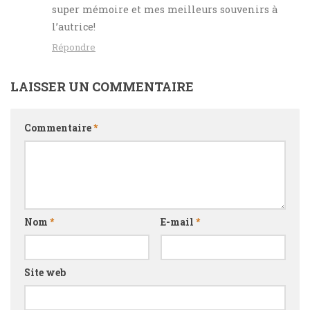
super mémoire et mes meilleurs souvenirs à
l’autrice!
Répondre
LAISSER UN COMMENTAIRE
Commentaire
*
Nom
*
E-mail
*
Site web