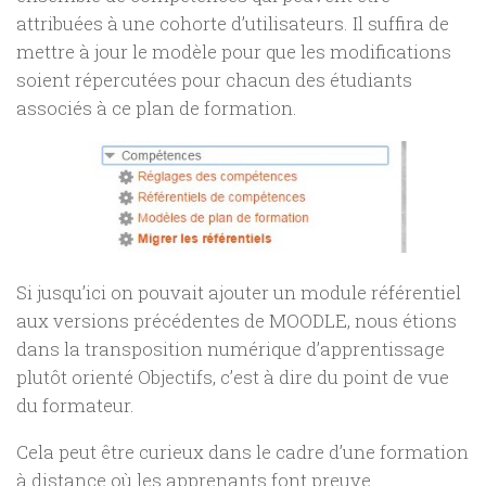
attribuées à une cohorte d’utilisateurs. Il suffira de
mettre à jour le modèle pour que les modifications
soient répercutées pour chacun des étudiants
associés à ce plan de formation.
Si jusqu’ici on pouvait ajouter un module référentiel
aux versions précédentes de MOODLE, nous étions
dans la transposition numérique d’apprentissage
plutôt orienté Objectifs, c’est à dire du point de vue
du formateur.
Cela peut être curieux dans le cadre d’une formation
à distance où les apprenants font preuve