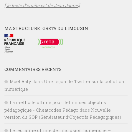
[ le texte d’entête est de Jean Jaurès]
MA STRUCTURE : GRETA DU LIMOUSIN
COMMENTAIRES RÉCENTS
Maël Raty
dans
Une leçon de Twitter sur la pollution
numérique
La méthode ultime pour définir ses objectifs
pédagogique - Cheatcodes Pédago
dans
Nouvelle
version du GOP (Générateur d’Objectifs Pédagogiques)
Le jeu, arme ultime de l’inclusion numérique –