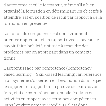
d’autonomie et où le formateur, même s’il a bien
organisé la formation en déterminant les objectifs à
atteindre, est en position de recul par rapport à de la
formation en présentiel.
La notion de compétence est donc vraiment
orientée apprenant et en rapport avec le niveau de
savoir-faire, habileté, aptitude à résoudre des
problèmes par un apprenant dans un contexte
donné.
L’apprentissage par compétence (Competency-
based learning – Skill-based learning) fait référence
à un système d’assertion et d’évaluation dans lequel
les apprenants apportent la preuve de leurs savoir
faire, état de compréhension, habiletés, dans des
activités en rapport avec certaines compétences.
Dans l’environnement Moodle 3.1, il est donc