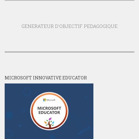
GENERATEUR D'OBJECTIF PEDAGOGIQUE
MICROSOFT INNOVATIVE EDUCATOR