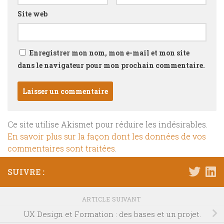
Site web
Enregistrer mon nom, mon e-mail et mon site
dans le navigateur pour mon prochain commentaire.
Ce site utilise Akismet pour réduire les indésirables.
En savoir plus sur la façon dont les données de vos
commentaires sont traitées
.
SUIVRE :
ARTICLE SUIVANT
UX Design et Formation : des bases et un projet.