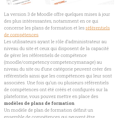
La version 3 de Moodle offre quelques mises à jour
des plus intéressantes, notamment en ce qui
concerne les plans de formation et les
référentiels
de compétences
.
Les utilisateurs ayant le rôle d’administrateur au
niveau du site et ceux qui disposent de la capacité
de gérer les référentiels de compétence
(moodle/competency:competencymanage) au
niveau du site ou d’une catégorie peuvent créer des
référentiels ainsi que les compétences qui leur sont
associées. Une fois qu’un ou plusieurs référentiels
de compétences ont été créés et configurés sur la
plateforme, vous pouvez mettre en place des
modèles de plans de formation
.
Un modèle de plan de formation définit un
ensemble de compétences qui peuvent être