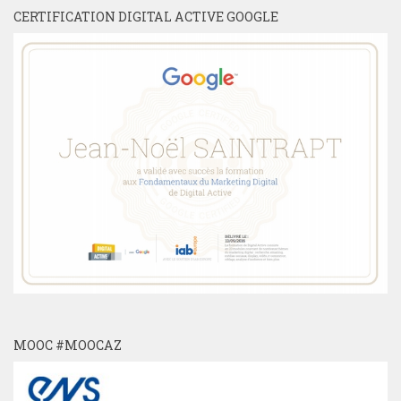
CERTIFICATION DIGITAL ACTIVE GOOGLE
MOOC #MOOCAZ