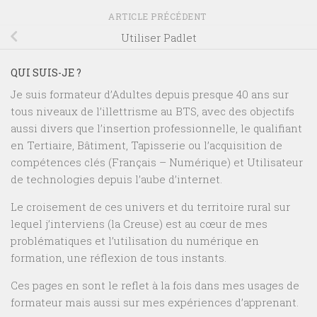
ARTICLE PRÉCÉDENT
Utiliser Padlet
QUI SUIS-JE ?
Je suis formateur d’Adultes depuis presque 40 ans sur
tous niveaux de l’illettrisme au BTS, avec des objectifs
aussi divers que l’insertion professionnelle, le qualifiant
en Tertiaire, Bâtiment, Tapisserie ou l’acquisition de
compétences clés (Français – Numérique) et Utilisateur
de technologies depuis l’aube d’internet.
Le croisement de ces univers et du territoire rural sur
lequel j’interviens (la Creuse) est au cœur de mes
problématiques et l’utilisation du numérique en
formation, une réflexion de tous instants.
Ces pages en sont le reflet à la fois dans mes usages de
formateur mais aussi sur mes expériences d’apprenant.