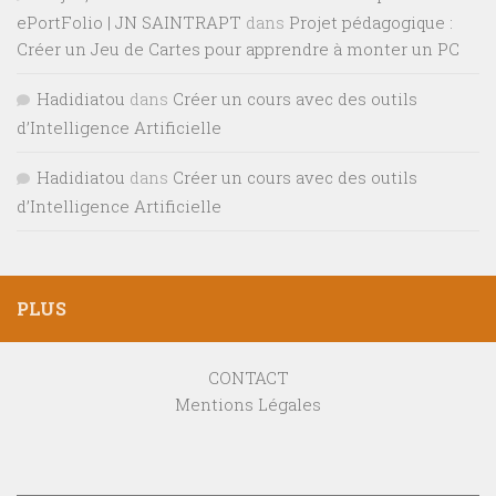
ePortFolio | JN SAINTRAPT
dans
Projet pédagogique :
Créer un Jeu de Cartes pour apprendre à monter un PC
Hadidiatou
dans
Créer un cours avec des outils
d’Intelligence Artificielle
Hadidiatou
dans
Créer un cours avec des outils
d’Intelligence Artificielle
PLUS
CONTACT
Mentions Légales