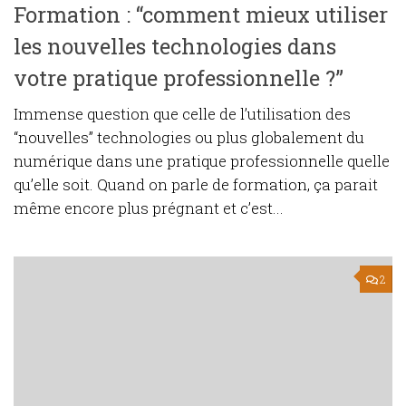
Formation : “comment mieux utiliser
les nouvelles technologies dans
votre pratique professionnelle ?”
Immense question que celle de l’utilisation des
“nouvelles” technologies ou plus globalement du
numérique dans une pratique professionnelle quelle
qu’elle soit. Quand on parle de formation, ça parait
même encore plus prégnant et c’est...
2