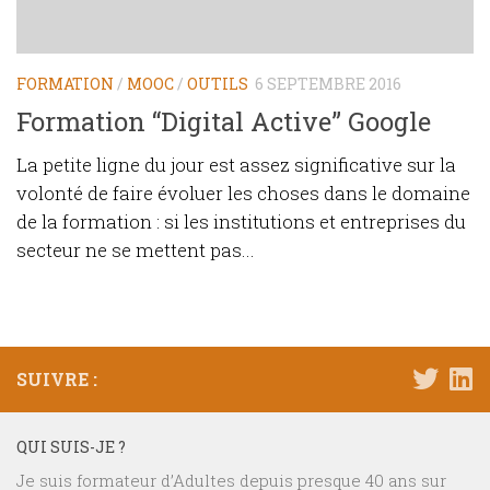
FORMATION
/
MOOC
/
OUTILS
6 SEPTEMBRE 2016
Formation “Digital Active” Google
La petite ligne du jour est assez significative sur la
volonté de faire évoluer les choses dans le domaine
de la formation : si les institutions et entreprises du
secteur ne se mettent pas...
SUIVRE :
QUI SUIS-JE ?
Je suis formateur d’Adultes depuis presque 40 ans sur