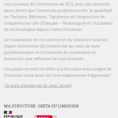
tous niveaux de l’illettrisme au BTS, avec des objectifs
aussi divers que l’insertion professionnelle, le qualifiant
en Tertiaire, Bâtiment, Tapisserie ou l’acquisition de
compétences clés (Français – Numérique) et Utilisateur
de technologies depuis l’aube d’internet.
Le croisement de ces univers et du territoire rural sur
lequel j’interviens (la Creuse) est au cœur de mes
problématiques et l’utilisation du numérique en
formation, une réflexion de tous instants.
Ces pages en sont le reflet à la fois dans mes usages de
formateur mais aussi sur mes expériences d’apprenant.
[ le texte d’entête est de Jean Jaurès]
MA STRUCTURE : GRETA DU LIMOUSIN