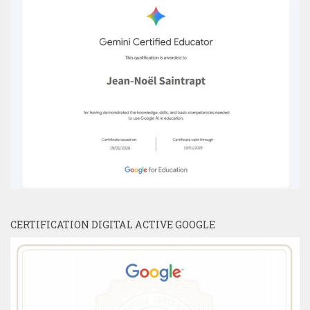
CERTIFICATION DIGITAL ACTIVE GOOGLE