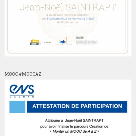
MOOC #MOOCAZ