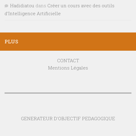
Hadidiatou
dans
Créer un cours avec des outils
d’Intelligence Artificielle
PLUS
CONTACT
Mentions Légales
GENERATEUR D'OBJECTIF PEDAGOGIQUE