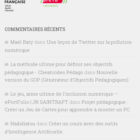
COMMENTAIRES RÉCENTS
Maël Raty
dans
Une leçon de Twitter sur la pollution
numérique
La méthode ultime pour définir ses objectifs
pédagogique - Cheatcodes Pédago
dans
Nouvelle
version du GOP (Générateur d’Objectifs Pédagogiques)
Le jeu, arme ultime de l’inclusion numérique –
ePortFolio | JN SAINTRAPT
dans
Projet pédagogique :
Créer un Jeu de Cartes pour apprendre à monter un PC
Hadidiatou
dans
Créer un cours avec des outils
d’Intelligence Artificielle