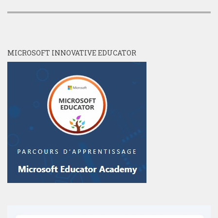
MICROSOFT INNOVATIVE EDUCATOR