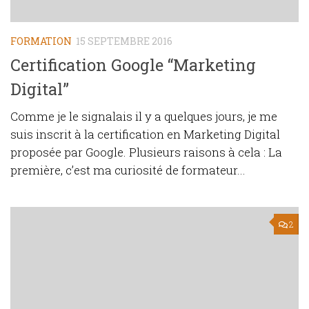
FORMATION
15 SEPTEMBRE 2016
Certification Google “Marketing
Digital”
Comme je le signalais il y a quelques jours, je me
suis inscrit à la certification en Marketing Digital
proposée par Google. Plusieurs raisons à cela : La
première, c’est ma curiosité de formateur...
2