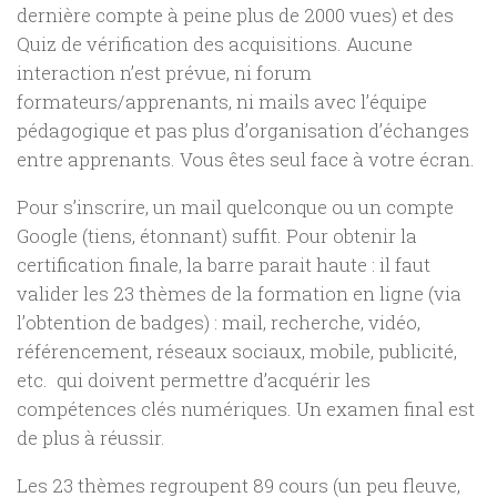
dernière compte à peine plus de 2000 vues) et des
Quiz de vérification des acquisitions. Aucune
interaction n’est prévue, ni forum
formateurs/apprenants, ni mails avec l’équipe
pédagogique et pas plus d’organisation d’échanges
entre apprenants. Vous êtes seul face à votre écran.
Pour s’inscrire, un mail quelconque ou un compte
Google (tiens, étonnant) suffit. Pour obtenir la
certification finale, la barre parait haute : il faut
valider les 23 thèmes de la formation en ligne (via
l’obtention de badges) : mail, recherche, vidéo,
référencement, réseaux sociaux, mobile, publicité,
etc. qui doivent permettre d’acquérir les
compétences clés numériques. Un examen final est
de plus à réussir.
Les 23 thèmes regroupent 89 cours (un peu fleuve,