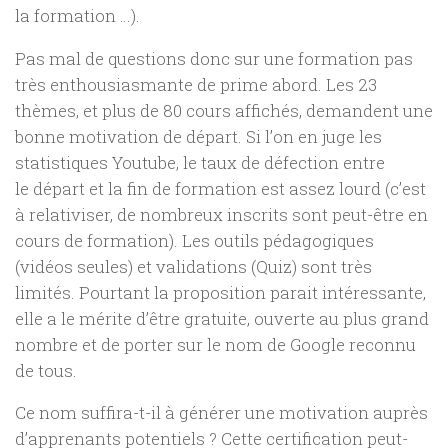
la formation …).
Pas mal de questions donc sur une formation pas
très enthousiasmante de prime abord. Les 23
thèmes, et plus de 80 cours affichés, demandent une
bonne motivation de départ. Si l’on en juge les
statistiques Youtube, le taux de défection entre
le départ et la fin de formation est assez lourd (c’est
à relativiser, de nombreux inscrits sont peut-être en
cours de formation). Les outils pédagogiques
(vidéos seules) et validations (Quiz) sont très
limités. Pourtant la proposition parait intéressante,
elle a le mérite d’être gratuite, ouverte au plus grand
nombre et de porter sur le nom de Google reconnu
de tous.
Ce nom suffira-t-il à générer une motivation auprès
d’apprenants potentiels ? Cette certification peut-