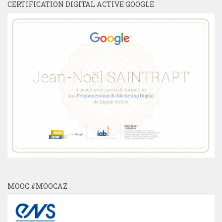
CERTIFICATION DIGITAL ACTIVE GOOGLE
MOOC #MOOCAZ