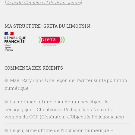
[ le texte d’entête est de Jean Jaurès]
MA STRUCTURE : GRETA DU LIMOUSIN
COMMENTAIRES RÉCENTS
Maël Raty
dans
Une leçon de Twitter sur la pollution
numérique
La méthode ultime pour définir ses objectifs
pédagogique - Cheatcodes Pédago
dans
Nouvelle
version du GOP (Générateur d’Objectifs Pédagogiques)
Le jeu, arme ultime de l’inclusion numérique –