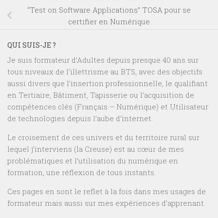
“Test on Software Applications” TOSA pour se
certifier en Numérique
QUI SUIS-JE ?
Je suis formateur d’Adultes depuis presque 40 ans sur
tous niveaux de l’illettrisme au BTS, avec des objectifs
aussi divers que l’insertion professionnelle, le qualifiant
en Tertiaire, Bâtiment, Tapisserie ou l’acquisition de
compétences clés (Français – Numérique) et Utilisateur
de technologies depuis l’aube d’internet.
Le croisement de ces univers et du territoire rural sur
lequel j’interviens (la Creuse) est au cœur de mes
problématiques et l’utilisation du numérique en
formation, une réflexion de tous instants.
Ces pages en sont le reflet à la fois dans mes usages de
formateur mais aussi sur mes expériences d’apprenant.