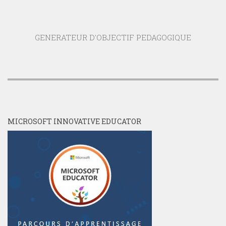
GENERATEUR D'OBJECTIF PEDAGOGIQUE
MICROSOFT INNOVATIVE EDUCATOR