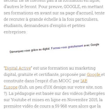
secteur ne se mettent pas à la formation en ligne,
d’autres le feront. Pour preuve, GOOGLE, en mettant
ses formations en avant sur sa page d’accueil, tente
de recruter à grande échelle à la fois particuliers,
étudiants, demandeurs d’emploi et petites
entreprises :
“
Digital Active
” est une formation au marketing
digital, gratuite et certifiante, proposée par
Google
et
construite dans l’esprit d’un MOOC par
IAB
Europe
(Euh, un peu d’UX design sur votre site, non
?). La pédagogie est basée sur des vidéos (hébergées
sur Youtube et mises en ligne en Novembre 2015, la
première vidéo de cours a 59 968 vues alors que la