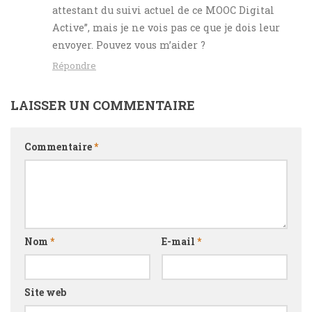
attestant du suivi actuel de ce MOOC Digital
Active”, mais je ne vois pas ce que je dois leur
envoyer. Pouvez vous m’aider ?
Répondre
LAISSER UN COMMENTAIRE
Commentaire
*
Nom
*
E-mail
*
Site web