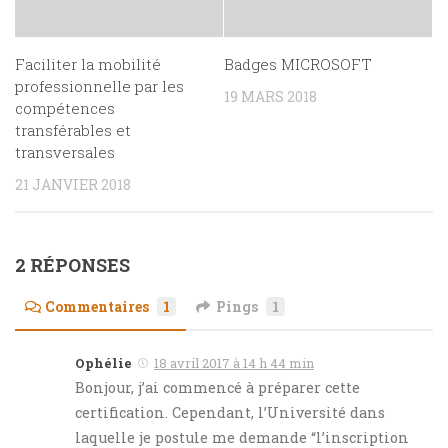
Faciliter la mobilité
Badges MICROSOFT
professionnelle par les
19 MARS 2018
compétences
transférables et
transversales
21 JANVIER 2018
2 RÉPONSES
Commentaires
1
Pings
1
Ophélie
18 avril 2017 à 14 h 44 min
Bonjour, j’ai commencé à préparer cette
certification. Cependant, l’Université dans
laquelle je postule me demande “l’inscription