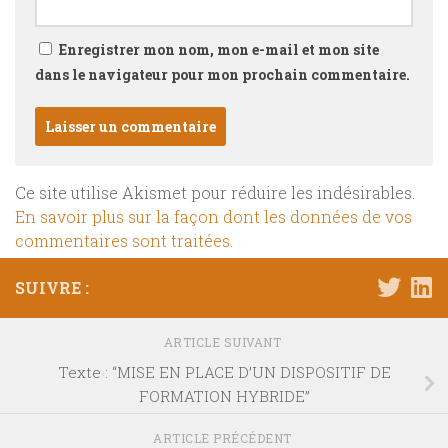
Enregistrer mon nom, mon e-mail et mon site
dans le navigateur pour mon prochain commentaire.
Ce site utilise Akismet pour réduire les indésirables.
En savoir plus sur la façon dont les données de vos
commentaires sont traitées
.
SUIVRE :
ARTICLE SUIVANT
Texte : “MISE EN PLACE D’UN DISPOSITIF DE
FORMATION HYBRIDE”
ARTICLE PRÉCÉDENT