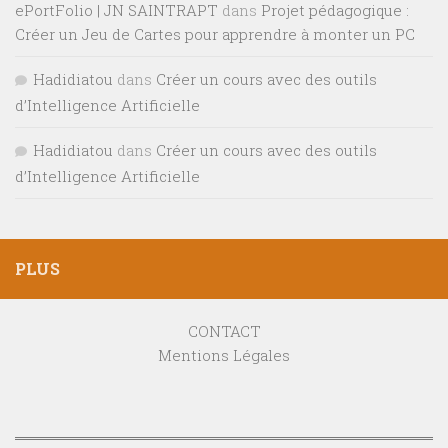
ePortFolio | JN SAINTRAPT
dans
Projet pédagogique :
Créer un Jeu de Cartes pour apprendre à monter un PC
Hadidiatou
dans
Créer un cours avec des outils
d’Intelligence Artificielle
Hadidiatou
dans
Créer un cours avec des outils
d’Intelligence Artificielle
PLUS
CONTACT
Mentions Légales