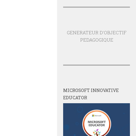
GENERATEUR D'OBJECTIF
PEDAGOGIQUE
MICROSOFT INNOVATIVE
EDUCATOR