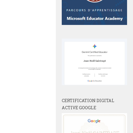
CERTIFICATION DIGITAL
ACTIVE GOOGLE