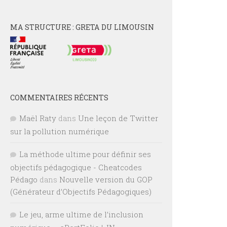
MA STRUCTURE : GRETA DU LIMOUSIN
COMMENTAIRES RÉCENTS
Maël Raty
dans
Une leçon de Twitter
sur la pollution numérique
La méthode ultime pour définir ses
objectifs pédagogique - Cheatcodes
Pédago
dans
Nouvelle version du GOP
(Générateur d’Objectifs Pédagogiques)
Le jeu, arme ultime de l’inclusion