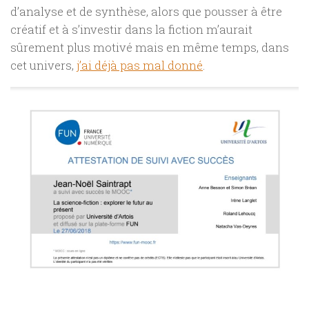
d’analyse et de synthèse, alors que pousser à être
créatif et à s’investir dans la fiction m’aurait
sûrement plus motivé mais en même temps, dans
cet univers,
j’ai déjà pas mal donné
.