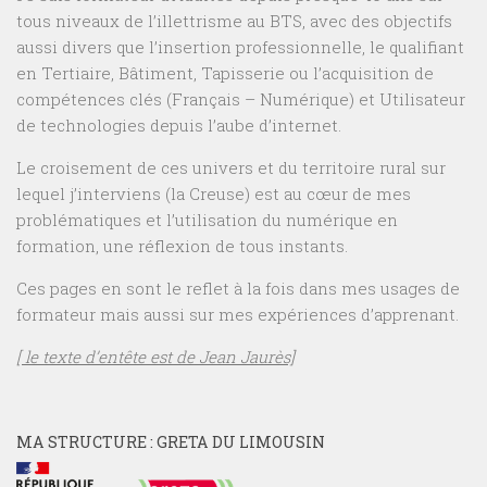
tous niveaux de l’illettrisme au BTS, avec des objectifs
aussi divers que l’insertion professionnelle, le qualifiant
en Tertiaire, Bâtiment, Tapisserie ou l’acquisition de
compétences clés (Français – Numérique) et Utilisateur
de technologies depuis l’aube d’internet.
Le croisement de ces univers et du territoire rural sur
lequel j’interviens (la Creuse) est au cœur de mes
problématiques et l’utilisation du numérique en
formation, une réflexion de tous instants.
Ces pages en sont le reflet à la fois dans mes usages de
formateur mais aussi sur mes expériences d’apprenant.
[ le texte d’entête est de Jean Jaurès]
MA STRUCTURE : GRETA DU LIMOUSIN