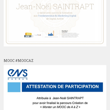
MOOC #MOOCAZ