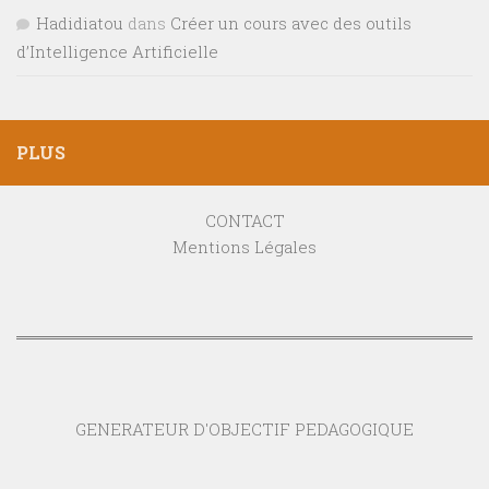
Hadidiatou
dans
Créer un cours avec des outils
d’Intelligence Artificielle
PLUS
CONTACT
Mentions Légales
GENERATEUR D'OBJECTIF PEDAGOGIQUE