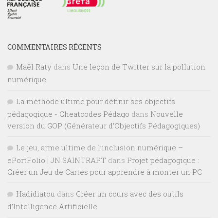
COMMENTAIRES RÉCENTS
Maël Raty
dans
Une leçon de Twitter sur la pollution
numérique
La méthode ultime pour définir ses objectifs
pédagogique - Cheatcodes Pédago
dans
Nouvelle
version du GOP (Générateur d’Objectifs Pédagogiques)
Le jeu, arme ultime de l’inclusion numérique –
ePortFolio | JN SAINTRAPT
dans
Projet pédagogique :
Créer un Jeu de Cartes pour apprendre à monter un PC
Hadidiatou
dans
Créer un cours avec des outils
d’Intelligence Artificielle