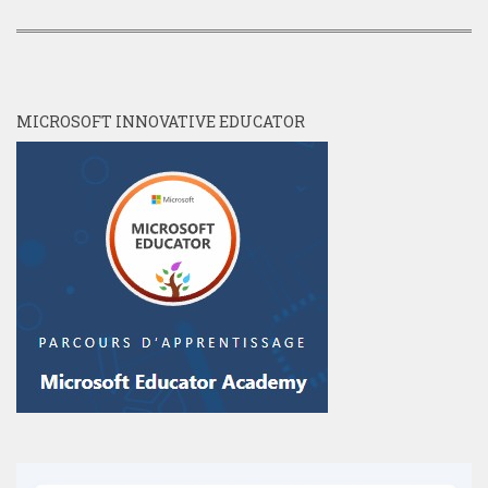
MICROSOFT INNOVATIVE EDUCATOR