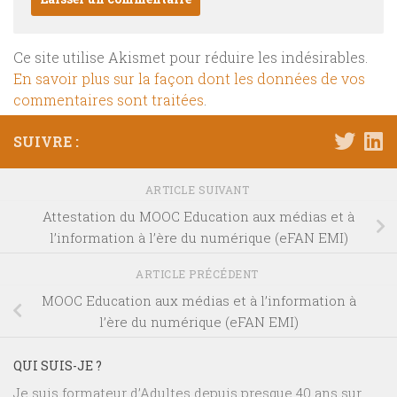
Ce site utilise Akismet pour réduire les indésirables.
En savoir plus sur la façon dont les données de vos
commentaires sont traitées
.
SUIVRE :
ARTICLE SUIVANT
Attestation du MOOC Education aux médias et à
l’information à l’ère du numérique (eFAN EMI)
ARTICLE PRÉCÉDENT
MOOC Education aux médias et à l’information à
l’ère du numérique (eFAN EMI)
QUI SUIS-JE ?
Je suis formateur d’Adultes depuis presque 40 ans sur