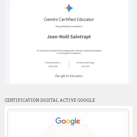
CERTIFICATION DIGITAL ACTIVE GOOGLE