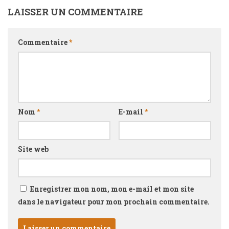
LAISSER UN COMMENTAIRE
Commentaire
*
Nom
*
E-mail
*
Site web
Enregistrer mon nom, mon e-mail et mon site
dans le navigateur pour mon prochain commentaire.