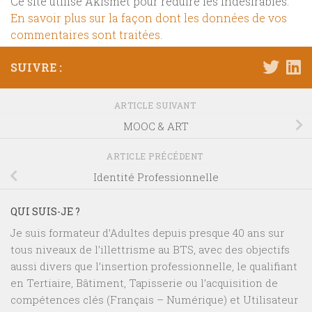
Ce site utilise Akismet pour réduire les indésirables.
En savoir plus sur la façon dont les données de vos
commentaires sont traitées
.
SUIVRE :
ARTICLE SUIVANT
MOOC & ART
ARTICLE PRÉCÉDENT
Identité Professionnelle
QUI SUIS-JE ?
Je suis formateur d’Adultes depuis presque 40 ans sur
tous niveaux de l’illettrisme au BTS, avec des objectifs
aussi divers que l’insertion professionnelle, le qualifiant
en Tertiaire, Bâtiment, Tapisserie ou l’acquisition de
compétences clés (Français – Numérique) et Utilisateur