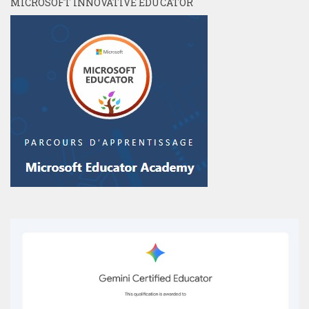
MICROSOFT INNOVATIVE EDUCATOR