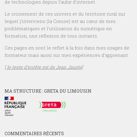
de technologies depuis l’aube d’internet.
Le croisement de ces univers et du territoire rural sur
lequel j’interviens (la Creuse) est au cœur de mes
problématiques et l’utilisation du numérique en
formation, une réflexion de tous instants.
Ces pages en sont le reflet à la fois dans mes usages de
formateur mais aussi sur mes expériences d’apprenant.
[ le texte d’entête est de Jean Jaurès]
MA STRUCTURE : GRETA DU LIMOUSIN
COMMENTAIRES RÉCENTS