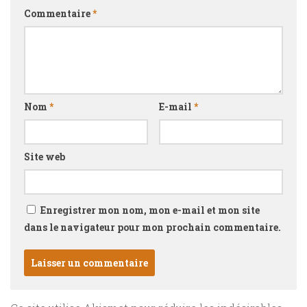
Commentaire
*
Nom
*
E-mail
*
Site web
Enregistrer mon nom, mon e-mail et mon site
dans le navigateur pour mon prochain commentaire.