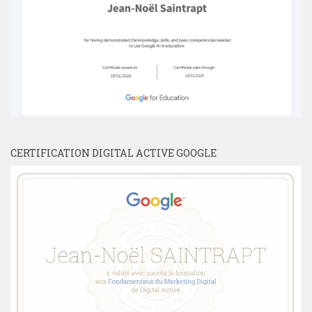
CERTIFICATION DIGITAL ACTIVE GOOGLE