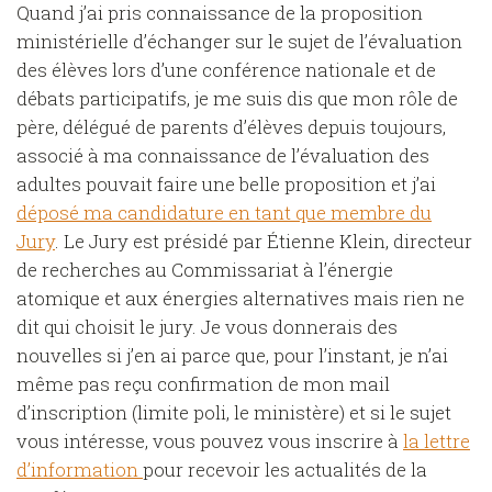
Quand j’ai pris connaissance de la proposition
ministérielle d’échanger sur le sujet de l’évaluation
des élèves lors d’une conférence nationale et de
débats participatifs, je me suis dis que mon rôle de
père, délégué de parents d’élèves depuis toujours,
associé à ma connaissance de l’évaluation des
adultes pouvait faire une belle proposition et j’ai
déposé ma candidature en tant que membre du
Jury
. Le Jury est présidé par Étienne Klein, directeur
de recherches au Commissariat à l’énergie
atomique et aux énergies alternatives mais rien ne
dit qui choisit le jury. Je vous donnerais des
nouvelles si j’en ai parce que, pour l’instant, je n’ai
même pas reçu confirmation de mon mail
d’inscription (limite poli, le ministère) et si le sujet
vous intéresse, vous pouvez vous inscrire à
la lettre
d’information
pour recevoir les actualités de la