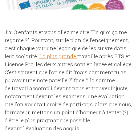
J’ai 3 enfants et vous allez me dire “En quoi ça me
regarde ?”. Pourtant, sur le plan de l’enseignement,
c’est chaque jour une leçon que de les suivre dans
leur scolarité.
La plus grande
travaille après BTS et
Licence Pro, les deux autres sont en lycée et collège.
C’est souvent que l’on se dit “mais comment tu as
pu avoir une note pareille ?” face à la somme
de travail accompli devant nous et trouver injuste,
notamment devant les examens, une évaluation
que l’on voudrait croire de parti-pris, alors que nous,
formateur, mettons un point d’honneur à tenter (?)
d’être le plus pragmatique possible
devant l’évaluation des acquis.