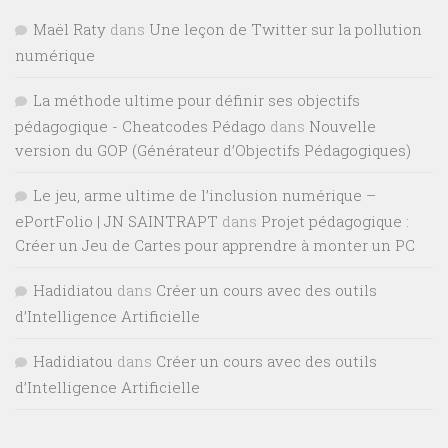
Maël Raty
dans
Une leçon de Twitter sur la pollution
numérique
La méthode ultime pour définir ses objectifs
pédagogique - Cheatcodes Pédago
dans
Nouvelle
version du GOP (Générateur d’Objectifs Pédagogiques)
Le jeu, arme ultime de l’inclusion numérique –
ePortFolio | JN SAINTRAPT
dans
Projet pédagogique :
Créer un Jeu de Cartes pour apprendre à monter un PC
Hadidiatou
dans
Créer un cours avec des outils
d’Intelligence Artificielle
Hadidiatou
dans
Créer un cours avec des outils
d’Intelligence Artificielle