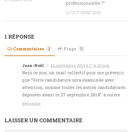
professionnelle ?”
12 OCTOBRE 2016
1 RÉPONSE
Commentaires
1
Pings
0
Jean-Noël
22 septembre 2014 à 17 h 23 min
Reçu ce jour, un mail collectif pour me prévenir
que “Votre candidature sera examinée avec
attention, comme toutes les autres candidatures
déposées avant le 27 septembre 2014”. à suivre.
Répondre
LAISSER UN COMMENTAIRE