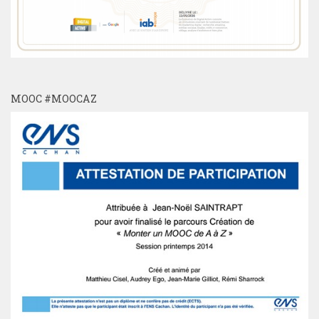
MOOC #MOOCAZ