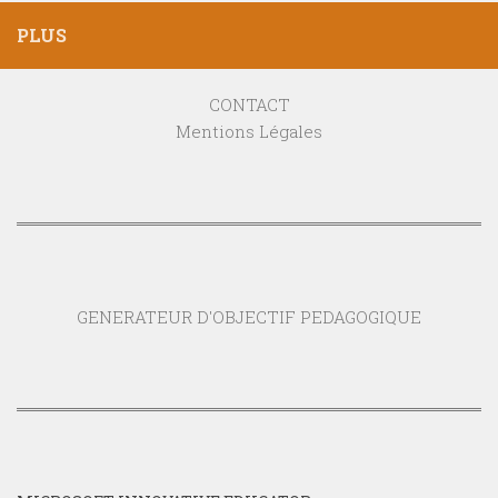
PLUS
CONTACT
Mentions Légales
GENERATEUR D'OBJECTIF PEDAGOGIQUE