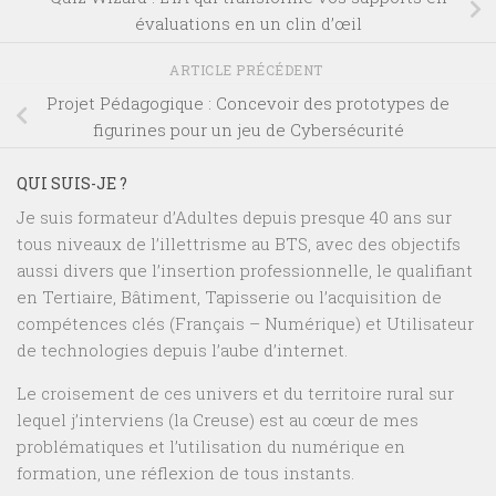
évaluations en un clin d’œil
ARTICLE PRÉCÉDENT
Projet Pédagogique : Concevoir des prototypes de
figurines pour un jeu de Cybersécurité
QUI SUIS-JE ?
Je suis formateur d’Adultes depuis presque 40 ans sur
tous niveaux de l’illettrisme au BTS, avec des objectifs
aussi divers que l’insertion professionnelle, le qualifiant
en Tertiaire, Bâtiment, Tapisserie ou l’acquisition de
compétences clés (Français – Numérique) et Utilisateur
de technologies depuis l’aube d’internet.
Le croisement de ces univers et du territoire rural sur
lequel j’interviens (la Creuse) est au cœur de mes
problématiques et l’utilisation du numérique en
formation, une réflexion de tous instants.