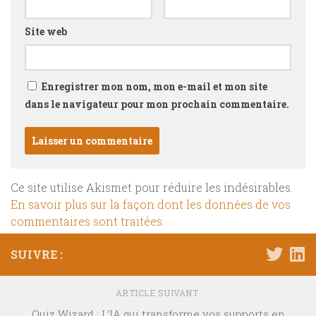
Site web
Enregistrer mon nom, mon e-mail et mon site
dans le navigateur pour mon prochain commentaire.
Ce site utilise Akismet pour réduire les indésirables.
En savoir plus sur la façon dont les données de vos
commentaires sont traitées
.
SUIVRE :
ARTICLE SUIVANT
Quiz Wizard : L’IA qui transforme vos supports en