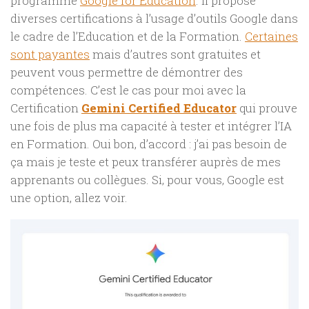
programme
Google for Education
. Il propose
diverses certifications à l’usage d’outils Google dans
le cadre de l’Education et de la Formation.
Certaines
sont payantes
mais d’autres sont gratuites et
peuvent vous permettre de démontrer des
compétences. C’est le cas pour moi avec la
Certification
Gemini Certified Educator
qui prouve
une fois de plus ma capacité à tester et intégrer l’IA
en Formation. Oui bon, d’accord : j’ai pas besoin de
ça mais je teste et peux transférer auprès de mes
apprenants ou collègues. Si, pour vous, Google est
une option, allez voir.