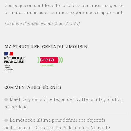
Ces pages en sont le reflet à la fois dans mes usages de
formateur mais aussi sur mes expériences d’apprenant.
[ le texte d’entête est de Jean Jaurès]
MA STRUCTURE : GRETA DU LIMOUSIN
COMMENTAIRES RÉCENTS
Maël Raty
dans
Une leçon de Twitter sur la pollution
numérique
La méthode ultime pour définir ses objectifs
pédagogique - Cheatcodes Pédago
dans
Nouvelle