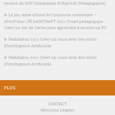
version du GOP (Générateur d’Objectifs Pédagogiques)
Le jeu, arme ultime de l’inclusion numérique –
ePortFolio | JN SAINTRAPT
dans
Projet pédagogique :
Créer un Jeu de Cartes pour apprendre à monter un PC
Hadidiatou
dans
Créer un cours avec des outils
d’Intelligence Artificielle
Hadidiatou
dans
Créer un cours avec des outils
d’Intelligence Artificielle
PLUS
CONTACT
Mentions Légales