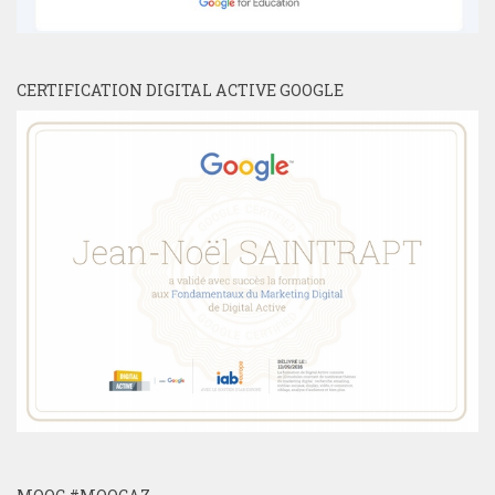
CERTIFICATION DIGITAL ACTIVE GOOGLE