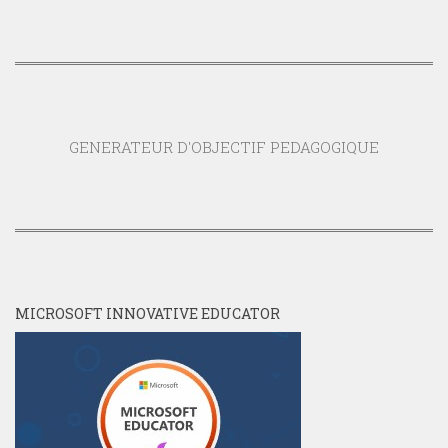
GENERATEUR D'OBJECTIF PEDAGOGIQUE
MICROSOFT INNOVATIVE EDUCATOR