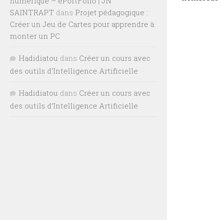
numérique – ePortFolio | JN
SAINTRAPT
dans
Projet pédagogique :
Créer un Jeu de Cartes pour apprendre à
monter un PC
Hadidiatou
dans
Créer un cours avec
des outils d’Intelligence Artificielle
Hadidiatou
dans
Créer un cours avec
des outils d’Intelligence Artificielle