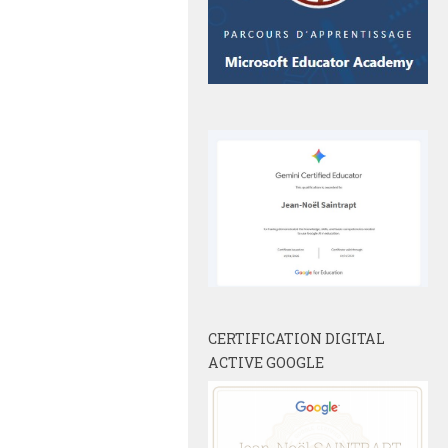
CERTIFICATION DIGITAL
ACTIVE GOOGLE