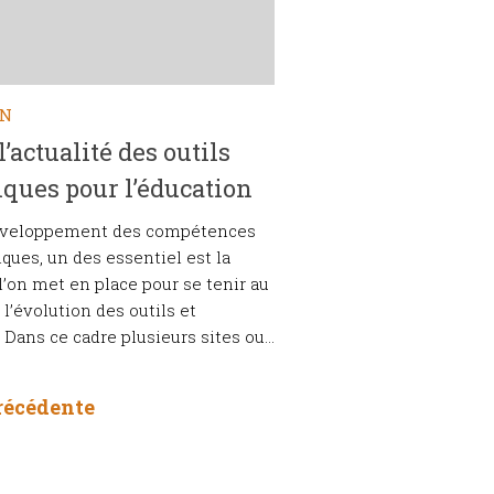
ON
l’actualité des outils
ques pour l’éducation
éveloppement des compétences
ques, un des essentiel est la
 l’on met en place pour se tenir au
 l’évolution des outils et
Dans ce cadre plusieurs sites ou...
récédente