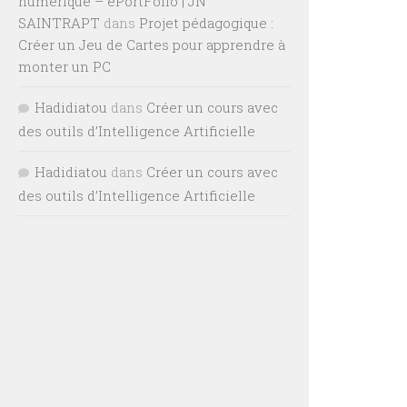
numérique – ePortFolio | JN
SAINTRAPT
dans
Projet pédagogique :
Créer un Jeu de Cartes pour apprendre à
monter un PC
Hadidiatou
dans
Créer un cours avec
des outils d’Intelligence Artificielle
Hadidiatou
dans
Créer un cours avec
des outils d’Intelligence Artificielle