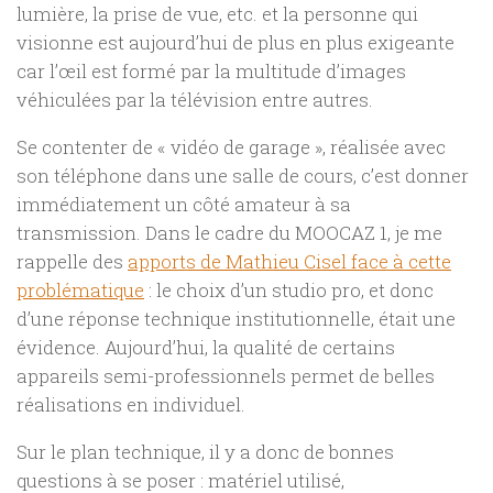
lumière, la prise de vue, etc. et la personne qui
visionne est aujourd’hui de plus en plus exigeante
car l’œil est formé par la multitude d’images
véhiculées par la télévision entre autres.
Se contenter de « vidéo de garage », réalisée avec
son téléphone dans une salle de cours, c’est donner
immédiatement un côté amateur à sa
transmission. Dans le cadre du MOOCAZ 1, je me
rappelle des
apports de Mathieu Cisel face à cette
problématique
: le choix d’un studio pro, et donc
d’une réponse technique institutionnelle, était une
évidence. Aujourd’hui, la qualité de certains
appareils semi-professionnels permet de belles
réalisations en individuel.
Sur le plan technique, il y a donc de bonnes
questions à se poser : matériel utilisé,