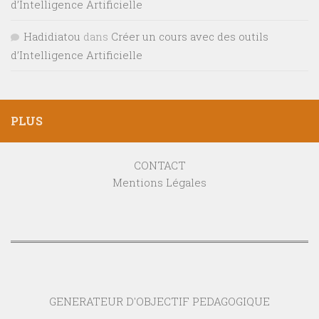
d’Intelligence Artificielle
Hadidiatou
dans
Créer un cours avec des outils
d’Intelligence Artificielle
PLUS
CONTACT
Mentions Légales
GENERATEUR D'OBJECTIF PEDAGOGIQUE