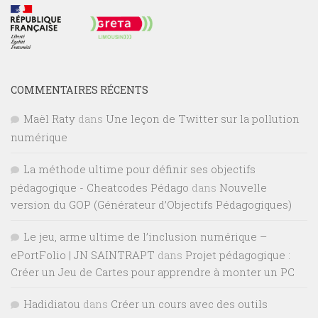
COMMENTAIRES RÉCENTS
Maël Raty
dans
Une leçon de Twitter sur la pollution
numérique
La méthode ultime pour définir ses objectifs
pédagogique - Cheatcodes Pédago
dans
Nouvelle
version du GOP (Générateur d’Objectifs Pédagogiques)
Le jeu, arme ultime de l’inclusion numérique –
ePortFolio | JN SAINTRAPT
dans
Projet pédagogique :
Créer un Jeu de Cartes pour apprendre à monter un PC
Hadidiatou
dans
Créer un cours avec des outils