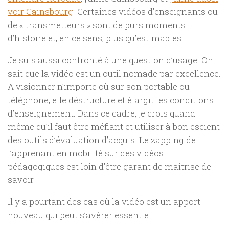
voir Gainsbourg
. Certaines vidéos d’enseignants ou
de « transmetteurs » sont de purs moments
d’histoire et, en ce sens, plus qu’estimables.
Je suis aussi confronté à une question d’usage. On
sait que la vidéo est un outil nomade par excellence.
A visionner n’importe où sur son portable ou
téléphone, elle déstructure et élargit les conditions
d’enseignement. Dans ce cadre, je crois quand
même qu’il faut être méfiant et utiliser à bon escient
des outils d’évaluation d’acquis. Le zapping de
l’apprenant en mobilité sur des vidéos
pédagogiques est loin d’être garant de maitrise de
savoir.
Il y a pourtant des cas où la vidéo est un apport
nouveau qui peut s’avérer essentiel.