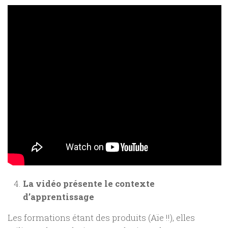
La vidéo présente le contexte
d’apprentissage
Les formations étant des produits (Aïe !!), elles