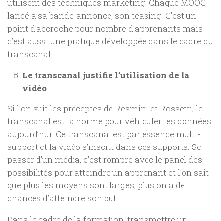
utilisent des techniques marketing. Chaque MOOC
lancé a sa bande-annonce, son teasing. C’est un
point d’accroche pour nombre d’apprenants mais
c’est aussi une pratique développée dans le cadre du
transcanal.
Le transcanal justifie l’utilisation de la
vidéo
Si l’on suit les préceptes de Resmini et Rossetti, le
transcanal est la norme pour véhiculer les données
aujourd’hui. Ce transcanal est par essence multi-
support et la vidéo s’inscrit dans ces supports. Se
passer d’un média, c’est rompre avec le panel des
possibilités pour atteindre un apprenant et l’on sait
que plus les moyens sont larges, plus on a de
chances d’atteindre son but.
Dans le cadre de la formation, transmettre un