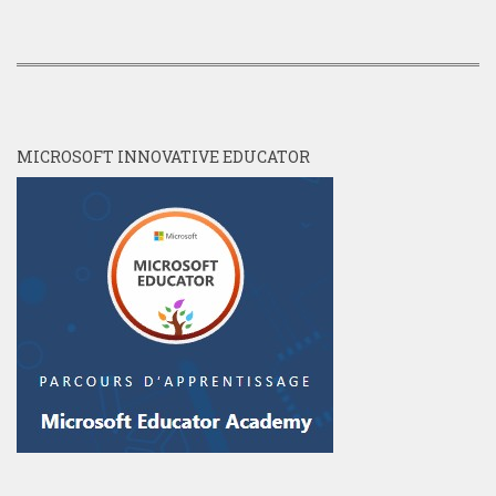
MICROSOFT INNOVATIVE EDUCATOR