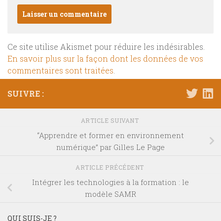
Ce site utilise Akismet pour réduire les indésirables.
En savoir plus sur la façon dont les données de vos
commentaires sont traitées
.
SUIVRE :
ARTICLE SUIVANT
“Apprendre et former en environnement
numérique” par Gilles Le Page
ARTICLE PRÉCÉDENT
Intégrer les technologies à la formation : le
modèle SAMR
QUI SUIS-JE ?