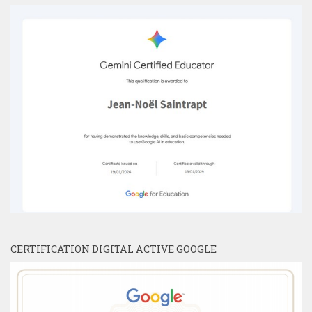
CERTIFICATION DIGITAL ACTIVE GOOGLE