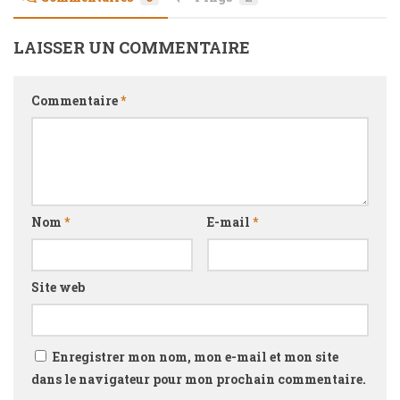
LAISSER UN COMMENTAIRE
Commentaire
*
Nom
*
E-mail
*
Site web
Enregistrer mon nom, mon e-mail et mon site
dans le navigateur pour mon prochain commentaire.