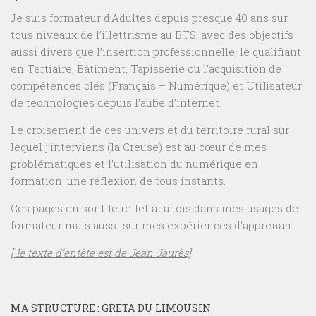
Je suis formateur d’Adultes depuis presque 40 ans sur
tous niveaux de l’illettrisme au BTS, avec des objectifs
aussi divers que l’insertion professionnelle, le qualifiant
en Tertiaire, Bâtiment, Tapisserie ou l’acquisition de
compétences clés (Français – Numérique) et Utilisateur
de technologies depuis l’aube d’internet.
Le croisement de ces univers et du territoire rural sur
lequel j’interviens (la Creuse) est au cœur de mes
problématiques et l’utilisation du numérique en
formation, une réflexion de tous instants.
Ces pages en sont le reflet à la fois dans mes usages de
formateur mais aussi sur mes expériences d’apprenant.
[ le texte d’entête est de Jean Jaurès]
MA STRUCTURE : GRETA DU LIMOUSIN