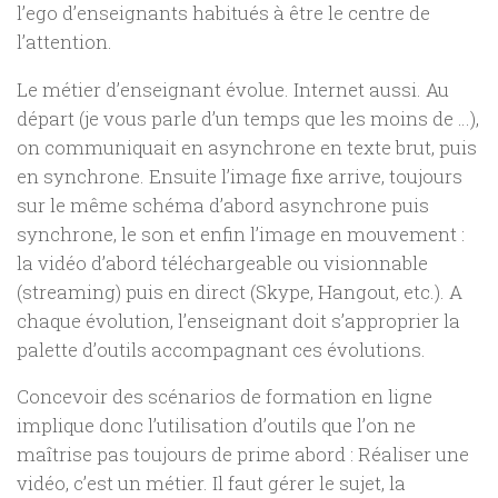
l’ego d’enseignants habitués à être le centre de
l’attention.
Le métier d’enseignant évolue. Internet aussi. Au
départ (je vous parle d’un temps que les moins de …),
on communiquait en asynchrone en texte brut, puis
en synchrone. Ensuite l’image fixe arrive, toujours
sur le même schéma d’abord asynchrone puis
synchrone, le son et enfin l’image en mouvement :
la vidéo d’abord téléchargeable ou visionnable
(streaming) puis en direct (Skype, Hangout, etc.). A
chaque évolution, l’enseignant doit s’approprier la
palette d’outils accompagnant ces évolutions.
Concevoir des scénarios de formation en ligne
implique donc l’utilisation d’outils que l’on ne
maîtrise pas toujours de prime abord : Réaliser une
vidéo, c’est un métier. Il faut gérer le sujet, la