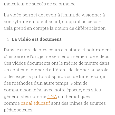
indicateur de succès de ce principe.
La vidéo permet de revoir à l’infini, de visionner à
son rythme en ralentissant, stoppant au besoin.
Cela prend en compte la notion de différenciation.
La vidéo est document
Dans le cadre de mes cours d’histoire et notamment
d’histoire de l’art, je me sers énormément de vidéos.
Ces vidéos documents ont le mérite de mettre dans
un contexte temporel différent, de donner la parole
à des experts parfois disparus ou de faire resurgir
des méthodes d’un autre temps. Point de
comparaison idéal avec notre époque, des sites
généralistes comme
l’INA
ou thématiques
comme
canal éducatif
sont des mines de sources
pédagogiques.