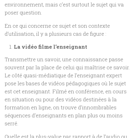
environnement, mais c’est surtout le sujet qui va
poser question.
En ce qui concerne ce sujet et son contexte
d’utilisation, il y a plusieurs cas de figure :
La vidéo filme l’enseignant
Transmettre un savoir, une connaissance passe
souvent par la place de celui qui maîtrise ce savoir.
Le côté quasi-médiatique de l’enseignant expert
pose les bases de vidéos pédagogiques où le sujet
est cet enseignant. Filmé en conférence, en cours
en situation ou pour des vidéos destinées à la
formation en ligne, on trouve d’innombrables
séquences d’enseignants en plan plus ou moins
serré.
Quelle est la plus-value par rapport à de l’audio ou