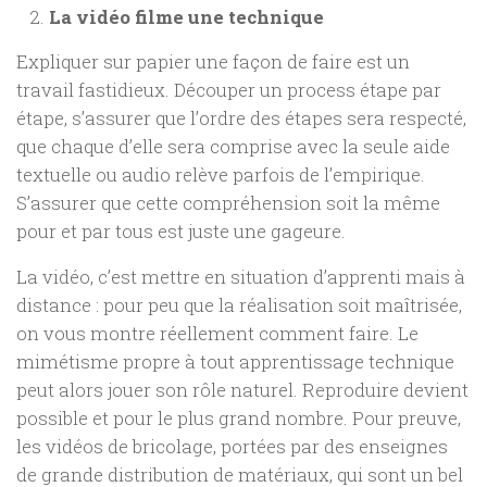
La vidéo filme une technique
Expliquer sur papier une façon de faire est un
travail fastidieux. Découper un process étape par
étape, s’assurer que l’ordre des étapes sera respecté,
que chaque d’elle sera comprise avec la seule aide
textuelle ou audio relève parfois de l’empirique.
S’assurer que cette compréhension soit la même
pour et par tous est juste une gageure.
La vidéo, c’est mettre en situation d’apprenti mais à
distance : pour peu que la réalisation soit maîtrisée,
on vous montre réellement comment faire. Le
mimétisme propre à tout apprentissage technique
peut alors jouer son rôle naturel. Reproduire devient
possible et pour le plus grand nombre. Pour preuve,
les vidéos de bricolage, portées par des enseignes
de grande distribution de matériaux, qui sont un bel