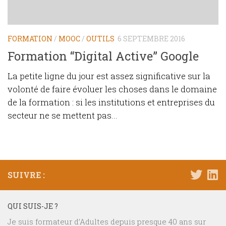
FORMATION
/
MOOC
/
OUTILS
6 SEPTEMBRE 2016
Formation “Digital Active” Google
La petite ligne du jour est assez significative sur la
volonté de faire évoluer les choses dans le domaine
de la formation : si les institutions et entreprises du
secteur ne se mettent pas...
SUIVRE :
QUI SUIS-JE ?
Je suis formateur d’Adultes depuis presque 40 ans sur