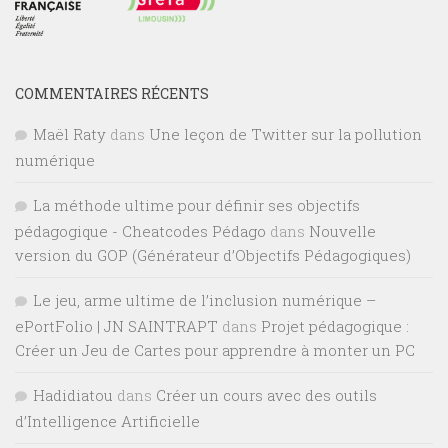
COMMENTAIRES RÉCENTS
Maël Raty
dans
Une leçon de Twitter sur la pollution
numérique
La méthode ultime pour définir ses objectifs
pédagogique - Cheatcodes Pédago
dans
Nouvelle
version du GOP (Générateur d’Objectifs Pédagogiques)
Le jeu, arme ultime de l’inclusion numérique –
ePortFolio | JN SAINTRAPT
dans
Projet pédagogique :
Créer un Jeu de Cartes pour apprendre à monter un PC
Hadidiatou
dans
Créer un cours avec des outils
d’Intelligence Artificielle