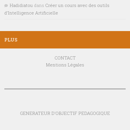
Hadidiatou
dans
Créer un cours avec des outils
d’Intelligence Artificielle
PLUS
CONTACT
Mentions Légales
GENERATEUR D'OBJECTIF PEDAGOGIQUE