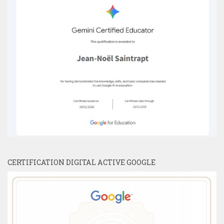
CERTIFICATION DIGITAL ACTIVE GOOGLE