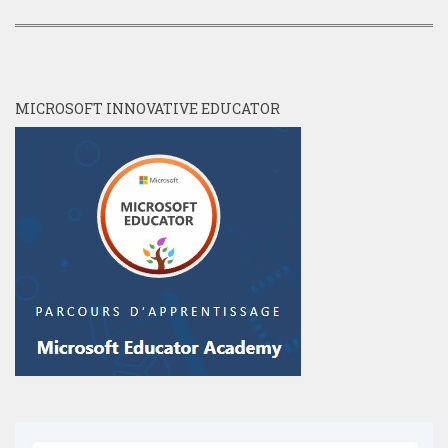
MICROSOFT INNOVATIVE EDUCATOR