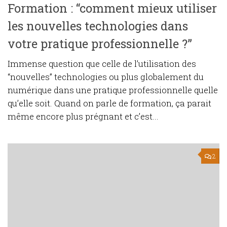
Formation : “comment mieux utiliser
les nouvelles technologies dans
votre pratique professionnelle ?”
Immense question que celle de l’utilisation des
“nouvelles” technologies ou plus globalement du
numérique dans une pratique professionnelle quelle
qu’elle soit. Quand on parle de formation, ça parait
même encore plus prégnant et c’est...
2