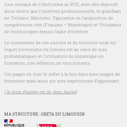
tous niveaux de l’illettrisme au BTS, avec des objectifs
aussi divers que l’insertion professionnelle, le qualifiant
en Tertiaire, Bâtiment, Tapisserie ou l’acquisition de
compétences clés (Français – Numérique) et Utilisateur
de technologies depuis l’aube d’internet.
Le croisement de ces univers et du territoire rural sur
lequel j’interviens (la Creuse) est au cœur de mes
problématiques et l’utilisation du numérique en
formation, une réflexion de tous instants.
Ces pages en sont le reflet à la fois dans mes usages de
formateur mais aussi sur mes expériences d’apprenant.
[ le texte d’entête est de Jean Jaurès]
MA STRUCTURE : GRETA DU LIMOUSIN