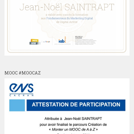
MOOC #MOOCAZ