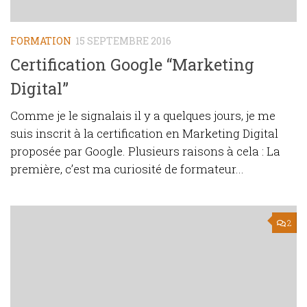
FORMATION
15 SEPTEMBRE 2016
Certification Google “Marketing
Digital”
Comme je le signalais il y a quelques jours, je me
suis inscrit à la certification en Marketing Digital
proposée par Google. Plusieurs raisons à cela : La
première, c’est ma curiosité de formateur...
2