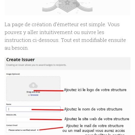
La page de création d’émetteur est simple. Vous
pouvez y aller intuitivement ou suivre les
instruction ci-dessous. Tout est modifiable ensuite
au besoin.