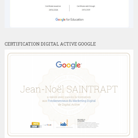
CERTIFICATION DIGITAL ACTIVE GOOGLE