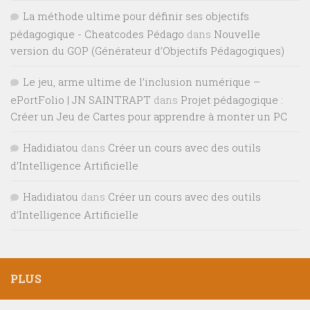
La méthode ultime pour définir ses objectifs
pédagogique - Cheatcodes Pédago
dans
Nouvelle
version du GOP (Générateur d’Objectifs Pédagogiques)
Le jeu, arme ultime de l’inclusion numérique –
ePortFolio | JN SAINTRAPT
dans
Projet pédagogique :
Créer un Jeu de Cartes pour apprendre à monter un PC
Hadidiatou
dans
Créer un cours avec des outils
d’Intelligence Artificielle
Hadidiatou
dans
Créer un cours avec des outils
d’Intelligence Artificielle
PLUS