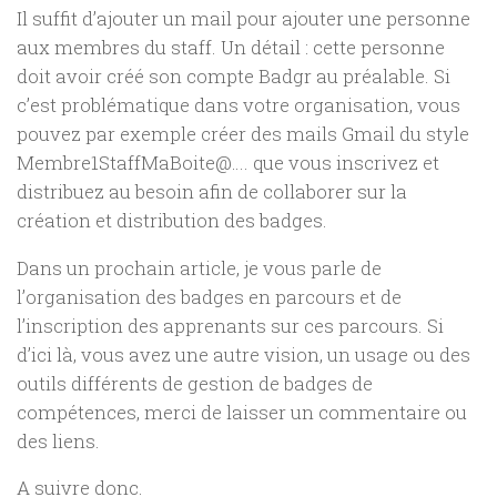
Il suffit d’ajouter un mail pour ajouter une personne
aux membres du staff. Un détail : cette personne
doit avoir créé son compte Badgr au préalable. Si
c’est problématique dans votre organisation, vous
pouvez par exemple créer des mails Gmail du style
Membre1StaffMaBoite@…. que vous inscrivez et
distribuez au besoin afin de collaborer sur la
création et distribution des badges.
Dans un prochain article, je vous parle de
l’organisation des badges en parcours et de
l’inscription des apprenants sur ces parcours. Si
d’ici là, vous avez une autre vision, un usage ou des
outils différents de gestion de badges de
compétences, merci de laisser un commentaire ou
des liens.
A suivre donc.