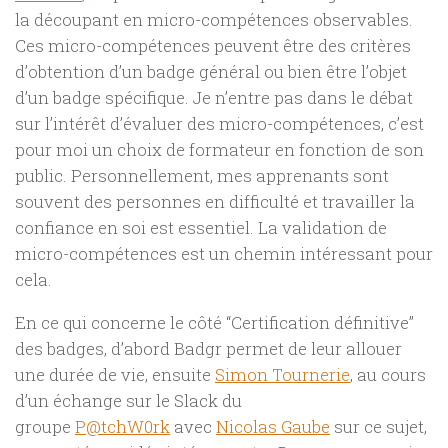
la découpant en micro-compétences observables.
Ces micro-compétences peuvent être des critères
d’obtention d’un badge général ou bien être l’objet
d’un badge spécifique. Je n’entre pas dans le débat
sur l’intérêt d’évaluer des micro-compétences, c’est
pour moi un choix de formateur en fonction de son
public. Personnellement, mes apprenants sont
souvent des personnes en difficulté et travailler la
confiance en soi est essentiel. La validation de
micro-compétences est un chemin intéressant pour
cela.
En ce qui concerne le côté “Certification définitive”
des badges, d’abord Badgr permet de leur allouer
une durée de vie, ensuite
Simon Tournerie
, au cours
d’un échange sur le Slack du
groupe
P@tchW0rk
avec
Nicolas Gaube
sur ce sujet,