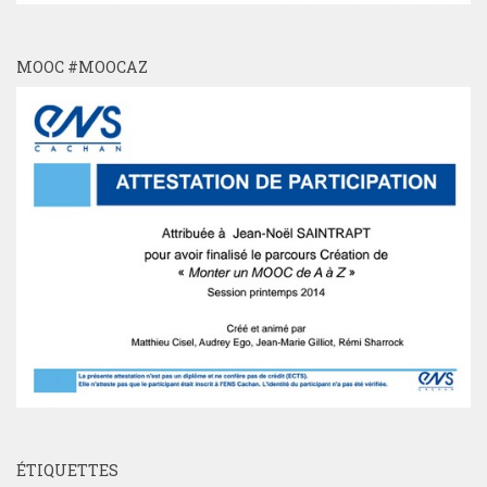
MOOC #MOOCAZ
ÉTIQUETTES