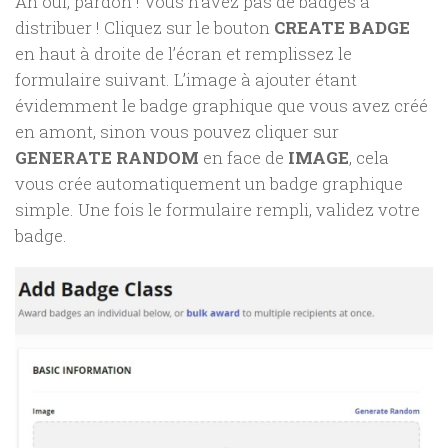
Ah oui, pardon ! Vous n’avez pas de badges à
distribuer ! Cliquez sur le bouton
CREATE BADGE
en haut à droite de l’écran et remplissez le
formulaire suivant. L’image à ajouter étant
évidemment le badge graphique que vous avez créé
en amont, sinon vous pouvez cliquer sur
GENERATE RANDOM
en face de
IMAGE
, cela
vous crée automatiquement un badge graphique
simple. Une fois le formulaire rempli, validez votre
badge.