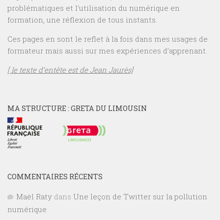
problématiques et l’utilisation du numérique en
formation, une réflexion de tous instants.
Ces pages en sont le reflet à la fois dans mes usages de
formateur mais aussi sur mes expériences d’apprenant.
[ le texte d’entête est de Jean Jaurès]
MA STRUCTURE : GRETA DU LIMOUSIN
COMMENTAIRES RÉCENTS
Maël Raty
dans
Une leçon de Twitter sur la pollution
numérique