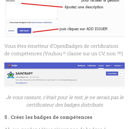
Vous êtes émetteur d’OpenBadges de certification
de compétences (Youhou !! classe sur un CV, non ?!!)
Je vous rassure, c’était pour le test, je ne serais pas le
certificateur des badges distribués
5 . Créer les badges de compétences