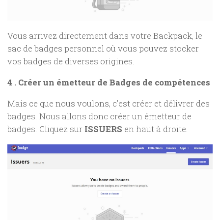
Vous arrivez directement dans votre Backpack, le
sac de badges personnel où vous pouvez stocker
vos badges de diverses origines.
4 . Créer un émetteur de Badges de compétences
Mais ce que nous voulons, c’est créer et délivrer des
badges. Nous allons donc créer un émetteur de
badges. Cliquez sur
ISSUERS
en haut à droite.