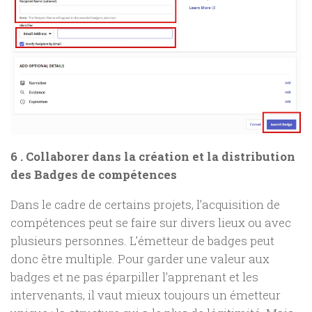
6 . Collaborer dans la création et la distribution
des Badges de compétences
Dans le cadre de certains projets, l’acquisition de
compétences peut se faire sur divers lieux ou avec
plusieurs personnes. L’émetteur de badges peut
donc être multiple. Pour garder une valeur aux
badges et ne pas éparpiller l’apprenant et les
intervenants, il vaut mieux toujours un émetteur