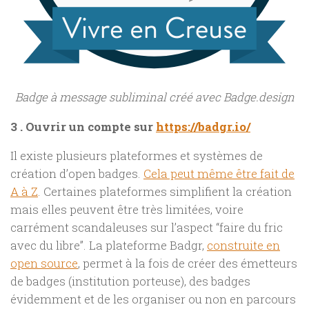
Badge à message subliminal créé avec Badge.design
3 . Ouvrir un compte sur
https://badgr.io/
Il existe plusieurs plateformes et systèmes de
création d’open badges.
Cela peut même être fait de
A à Z
. Certaines plateformes simplifient la création
mais elles peuvent être très limitées, voire
carrément scandaleuses sur l’aspect “faire du fric
avec du libre”. La plateforme Badgr,
construite en
open source
, permet à la fois de créer des émetteurs
de badges (institution porteuse), des badges
évidemment et de les organiser ou non en parcours