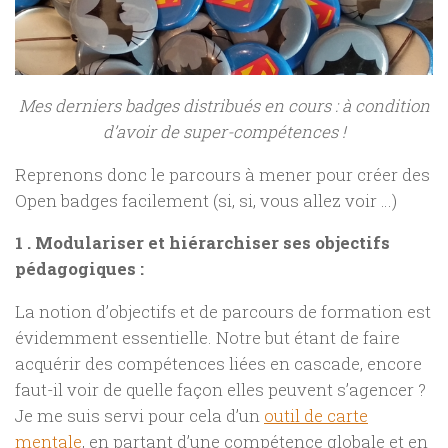
Mes derniers badges distribués en cours : à condition
d’avoir de super-compétences !
Reprenons donc le parcours à mener pour créer des
Open badges facilement (si, si, vous allez voir …)
1 . Modulariser et hiérarchiser ses objectifs
pédagogiques :
La notion d’objectifs et de parcours de formation est
évidemment essentielle. Notre but étant de faire
acquérir des compétences liées en cascade, encore
faut-il voir de quelle façon elles peuvent s’agencer ?
Je me suis servi pour cela d’un
outil de carte
mentale
, en partant d’une compétence globale et en