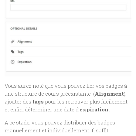
Vous aurez noté que vous pouvez lier vos badges à
une structure de cours préexistante (
Alignment
),
ajouter des
tags
pour les retrouver plus facilement
et enfin, déterminer une date d’
expiration.
A ce stade, vous pouvez distribuer des badges
manuellement et individuellement. Il suffit