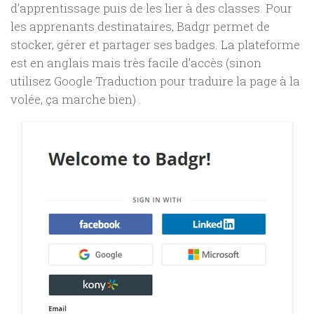
d’apprentissage puis de les lier à des classes. Pour
les apprenants destinataires, Badgr permet de
stocker, gérer et partager ses badges. La plateforme
est en anglais mais très facile d’accès (sinon
utilisez Google Traduction pour traduire la page à la
volée, ça marche bien) .