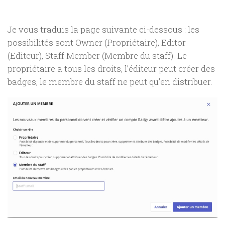
Je vous traduis la page suivante ci-dessous : les
possibilités sont Owner (Propriétaire), Editor
(Editeur), Staff Member (Membre du staff). Le
propriétaire a tous les droits, l’éditeur peut créer des
badges, le membre du staff ne peut qu’en distribuer.