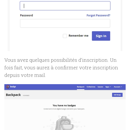
Vous avez quelques possibilités d’inscription. Un
fois fait, vous aurez à confirmer votre inscription
depuis votre mail.