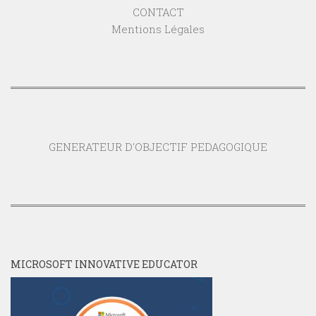
CONTACT
Mentions Légales
GENERATEUR D'OBJECTIF PEDAGOGIQUE
MICROSOFT INNOVATIVE EDUCATOR