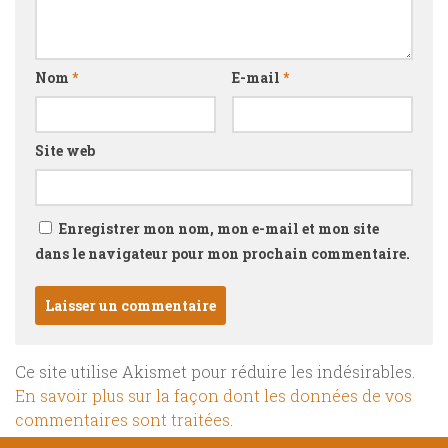
Nom
*
E-mail
*
Site web
Enregistrer mon nom, mon e-mail et mon site
dans le navigateur pour mon prochain commentaire.
Ce site utilise Akismet pour réduire les indésirables.
En savoir plus sur la façon dont les données de vos
commentaires sont traitées
.