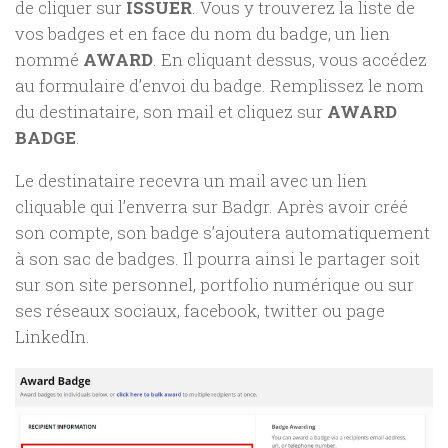
de cliquer sur
ISSUER
. Vous y trouverez la liste de
vos badges et en face du nom du badge, un lien
nommé
AWARD
. En cliquant dessus, vous accédez
au formulaire d’envoi du badge. Remplissez le nom
du destinataire, son mail et cliquez sur
AWARD
BADGE
.
Le destinataire recevra un mail avec un lien
cliquable qui l’enverra sur Badgr. Après avoir créé
son compte, son badge s’ajoutera automatiquement
à son sac de badges. Il pourra ainsi le partager soit
sur son site personnel, portfolio numérique ou sur
ses réseaux sociaux, facebook, twitter ou page
LinkedIn.