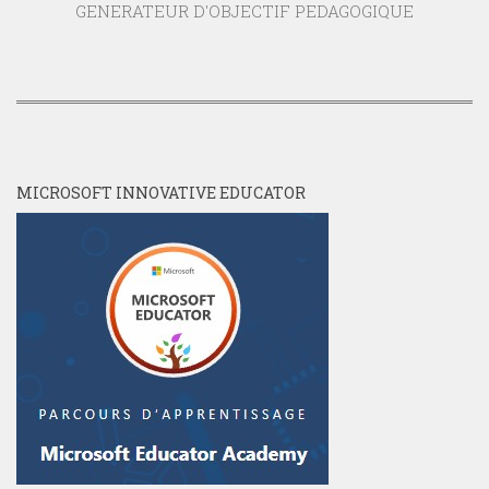
GENERATEUR D'OBJECTIF PEDAGOGIQUE
MICROSOFT INNOVATIVE EDUCATOR