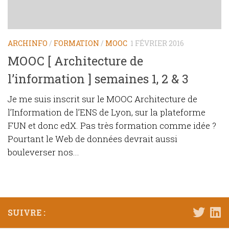
ARCHINFO
/
FORMATION
/
MOOC
1 FÉVRIER 2016
MOOC [ Architecture de
l’information ] semaines 1, 2 & 3
Je me suis inscrit sur le MOOC Architecture de
l’Information de l’ENS de Lyon, sur la plateforme
FUN et donc edX. Pas très formation comme idée ?
Pourtant le Web de données devrait aussi
bouleverser nos...
SUIVRE :