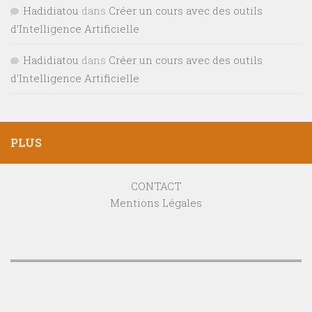
Hadidiatou
dans
Créer un cours avec des outils
d’Intelligence Artificielle
Hadidiatou
dans
Créer un cours avec des outils
d’Intelligence Artificielle
PLUS
CONTACT
Mentions Légales