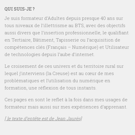
QUI SUIS-JE ?
Je suis formateur d’Adultes depuis presque 40 ans sur
tous niveaux de l’illettrisme au BTS, avec des objectifs
aussi divers que l’insertion professionnelle, le qualifiant
en Tertiaire, Bâtiment, Tapisserie ou l’acquisition de
compétences clés (Français – Numérique) et Utilisateur
de technologies depuis l’aube d’internet.
Le croisement de ces univers et du territoire rural sur
lequel j’interviens (la Creuse) est au cœur de mes
problématiques et l’utilisation du numérique en
formation, une réflexion de tous instants.
Ces pages en sont le reflet à la fois dans mes usages de
formateur mais aussi sur mes expériences d’apprenant.
[ le texte d’entête est de Jean Jaurès]