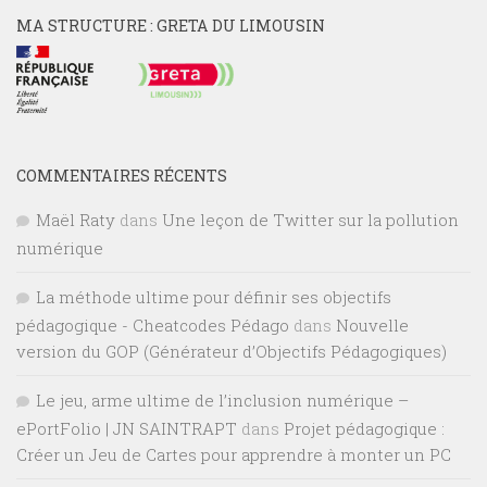
MA STRUCTURE : GRETA DU LIMOUSIN
COMMENTAIRES RÉCENTS
Maël Raty
dans
Une leçon de Twitter sur la pollution
numérique
La méthode ultime pour définir ses objectifs
pédagogique - Cheatcodes Pédago
dans
Nouvelle
version du GOP (Générateur d’Objectifs Pédagogiques)
Le jeu, arme ultime de l’inclusion numérique –
ePortFolio | JN SAINTRAPT
dans
Projet pédagogique :
Créer un Jeu de Cartes pour apprendre à monter un PC