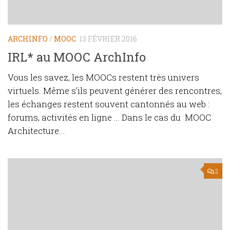
ARCHINFO
/
MOOC
13 FÉVRIER 2016
IRL* au MOOC ArchInfo
Vous les savez, les MOOCs restent très univers
virtuels. Même s’ils peuvent générer des rencontres,
les échanges restent souvent cantonnés au web :
forums, activités en ligne … Dans le cas du MOOC
Architecture...
2