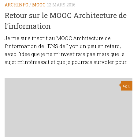
ARCHINFO
/
MOOC
12 MARS 2016
Retour sur le MOOC Architecture de
l’information
Je me suis inscrit au MOOC Architecture de
l’information de l’ENS de Lyon un peu en retard,
avec l’idée que je ne m’investirais pas mais que le
sujet m’intéressait et que je pourrais survoler pour...
0