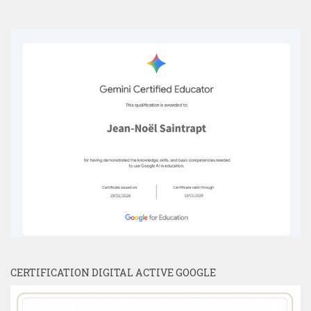
CERTIFICATION DIGITAL ACTIVE GOOGLE