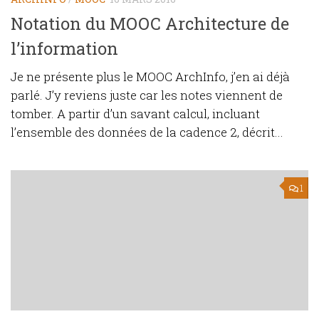
Notation du MOOC Architecture de
l’information
Je ne présente plus le MOOC ArchInfo, j’en ai déjà
parlé. J’y reviens juste car les notes viennent de
tomber. A partir d’un savant calcul, incluant
l’ensemble des données de la cadence 2, décrit...
1