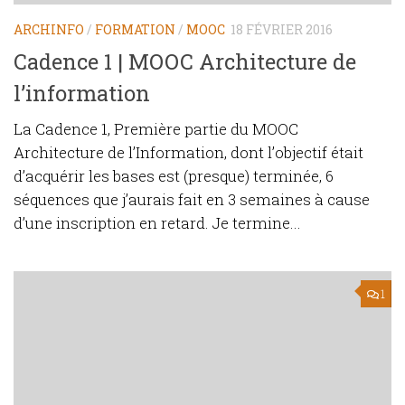
ARCHINFO
/
FORMATION
/
MOOC
18 FÉVRIER 2016
Cadence 1 | MOOC Architecture de
l’information
La Cadence 1, Première partie du MOOC
Architecture de l’Information, dont l’objectif était
d’acquérir les bases est (presque) terminée, 6
séquences que j’aurais fait en 3 semaines à cause
d’une inscription en retard. Je termine...
1