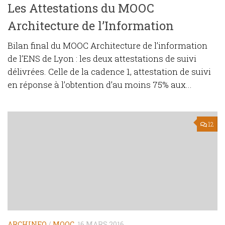
Les Attestations du MOOC
Architecture de l’Information
Bilan final du MOOC Architecture de l’information
de l’ENS de Lyon : les deux attestations de suivi
délivrées. Celle de la cadence 1, attestation de suivi
en réponse à l’obtention d’au moins 75% aux...
12
ARCHINFO
/
MOOC
16 MARS 2016