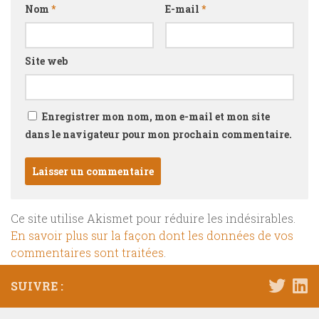
Nom
*
E-mail
*
Site web
Enregistrer mon nom, mon e-mail et mon site
dans le navigateur pour mon prochain commentaire.
Ce site utilise Akismet pour réduire les indésirables.
En savoir plus sur la façon dont les données de vos
commentaires sont traitées
.
SUIVRE :