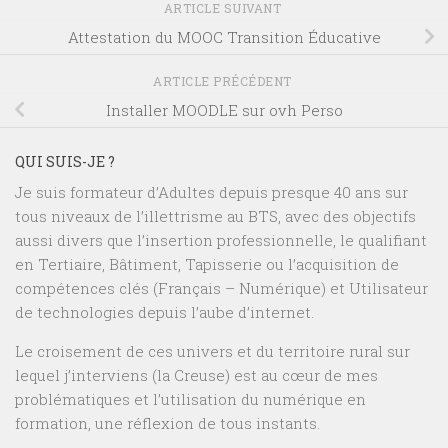
ARTICLE SUIVANT
Attestation du MOOC Transition Éducative
ARTICLE PRÉCÉDENT
Installer MOODLE sur ovh Perso
QUI SUIS-JE ?
Je suis formateur d’Adultes depuis presque 40 ans sur
tous niveaux de l’illettrisme au BTS, avec des objectifs
aussi divers que l’insertion professionnelle, le qualifiant
en Tertiaire, Bâtiment, Tapisserie ou l’acquisition de
compétences clés (Français – Numérique) et Utilisateur
de technologies depuis l’aube d’internet.
Le croisement de ces univers et du territoire rural sur
lequel j’interviens (la Creuse) est au cœur de mes
problématiques et l’utilisation du numérique en
formation, une réflexion de tous instants.