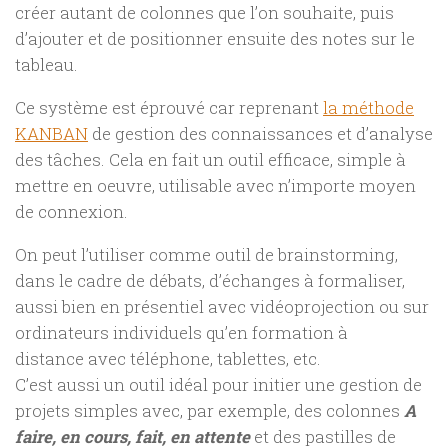
créer autant de colonnes que l’on souhaite, puis
d’ajouter et de positionner ensuite des notes sur le
tableau.
Ce système est éprouvé car reprenant
la méthode
KANBAN
de gestion des connaissances et d’analyse
des tâches. Cela en fait un outil efficace, simple à
mettre en oeuvre, utilisable avec n’importe moyen
de connexion.
On peut l’utiliser comme outil de brainstorming,
dans le cadre de débats, d’échanges à formaliser,
aussi bien en présentiel avec vidéoprojection ou sur
ordinateurs individuels qu’en formation à
distance avec téléphone, tablettes, etc.
C’est aussi un outil idéal pour initier une gestion de
projets simples avec, par exemple, des colonnes
A
faire, en cours, fait, en attente
et des pastilles de