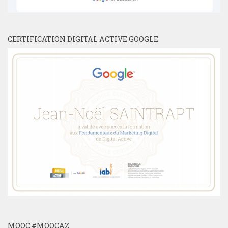
CERTIFICATION DIGITAL ACTIVE GOOGLE
MOOC #MOOCAZ