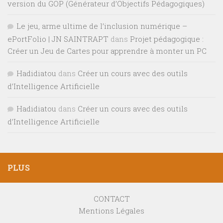
version du GOP (Générateur d’Objectifs Pédagogiques)
Le jeu, arme ultime de l’inclusion numérique –
ePortFolio | JN SAINTRAPT
dans
Projet pédagogique :
Créer un Jeu de Cartes pour apprendre à monter un PC
Hadidiatou
dans
Créer un cours avec des outils
d’Intelligence Artificielle
Hadidiatou
dans
Créer un cours avec des outils
d’Intelligence Artificielle
PLUS
CONTACT
Mentions Légales