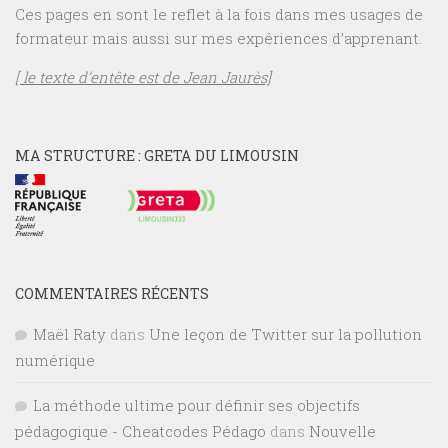
Ces pages en sont le reflet à la fois dans mes usages de
formateur mais aussi sur mes expériences d’apprenant.
[ le texte d’entête est de Jean Jaurès]
MA STRUCTURE : GRETA DU LIMOUSIN
COMMENTAIRES RÉCENTS
Maël Raty
dans
Une leçon de Twitter sur la pollution
numérique
La méthode ultime pour définir ses objectifs
pédagogique - Cheatcodes Pédago
dans
Nouvelle