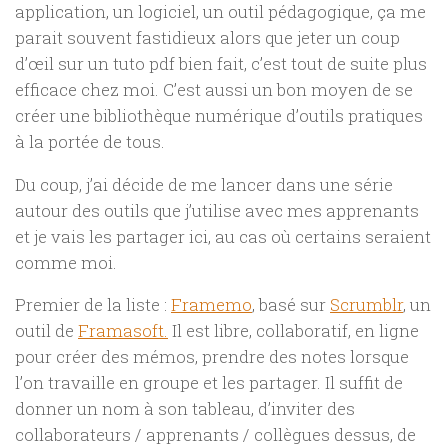
application, un logiciel, un outil pédagogique, ça me
parait souvent fastidieux alors que jeter un coup
d’œil sur un tuto pdf bien fait, c’est tout de suite plus
efficace chez moi. C’est aussi un bon moyen de se
créer une bibliothèque numérique d’outils pratiques
à la portée de tous.
Du coup, j’ai décide de me lancer dans une série
autour des outils que j’utilise avec mes apprenants
et je vais les partager ici, au cas où certains seraient
comme moi.
Premier de la liste :
Framemo
, basé sur
Scrumblr
, un
outil de
Framasoft.
Il est libre, collaboratif, en ligne
pour créer des mémos, prendre des notes lorsque
l’on travaille en groupe et les partager. Il suffit de
donner un nom à son tableau, d’inviter des
collaborateurs / apprenants / collègues dessus, de