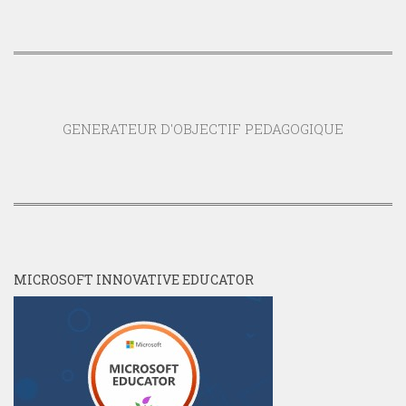
GENERATEUR D'OBJECTIF PEDAGOGIQUE
MICROSOFT INNOVATIVE EDUCATOR