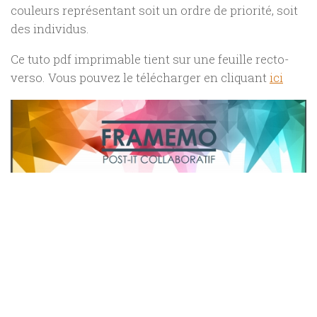
couleurs représentant soit un ordre de priorité, soit
des individus.
Ce tuto pdf imprimable tient sur une feuille recto-
verso. Vous pouvez le télécharger en cliquant
ici