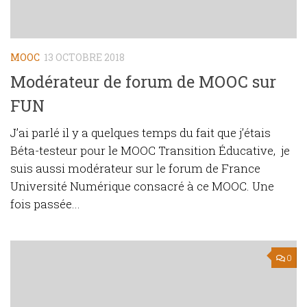
MOOC
13 OCTOBRE 2018
Modérateur de forum de MOOC sur
FUN
J’ai parlé il y a quelques temps du fait que j’étais
Béta-testeur pour le MOOC Transition Éducative, je
suis aussi modérateur sur le forum de France
Université Numérique consacré à ce MOOC. Une
fois passée...
0