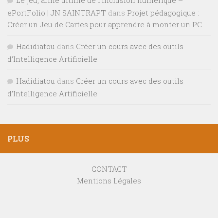
ePortFolio | JN SAINTRAPT
dans
Projet pédagogique :
Créer un Jeu de Cartes pour apprendre à monter un PC
Hadidiatou
dans
Créer un cours avec des outils
d’Intelligence Artificielle
Hadidiatou
dans
Créer un cours avec des outils
d’Intelligence Artificielle
PLUS
CONTACT
Mentions Légales