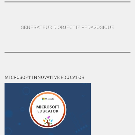
GENERATEUR D'OBJECTIF PEDAGOGIQUE
MICROSOFT INNOVATIVE EDUCATOR