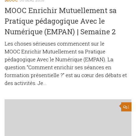
MOOC Enrichir Mutuellement sa
Pratique pédagogique Avec le
Numérique (EMPAN) | Semaine 2
Les choses sérieuses commencent sur le
MOOC Enrichir Mutuellement sa Pratique
pédagogique Avec le Numérique (EMPAN). La
question “Comment enrichir ses séances en
formation présentielle ?” est au cœur des débats et
des activités. Je...
1