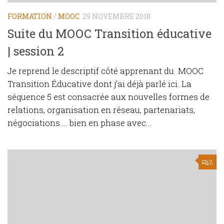
FORMATION
/
MOOC
29 NOVEMBRE 2018
Suite du MOOC Transition éducative
| session 2
Je reprend le descriptif côté apprenant du MOOC
Transition Éducative dont j’ai déjà parlé ici. La
séquence 5 est consacrée aux nouvelles formes de
relations, organisation en réseau, partenariats,
négociations … bien en phase avec...
2