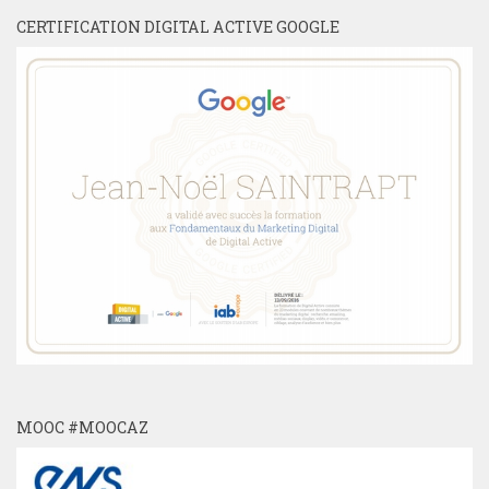
CERTIFICATION DIGITAL ACTIVE GOOGLE
MOOC #MOOCAZ