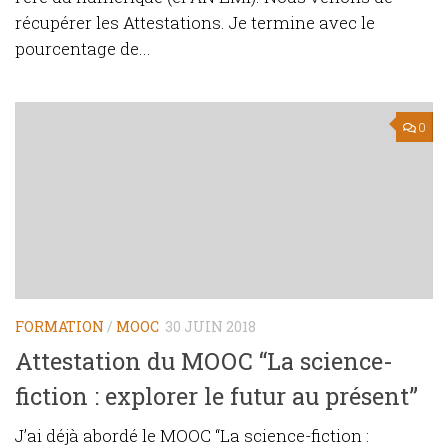
récupérer les Attestations. Je termine avec le
pourcentage de...
0
FORMATION
/
MOOC
30 JUIN 2018
Attestation du MOOC “La science-
fiction : explorer le futur au présent”
J’ai déjà abordé le MOOC “La science-fiction :