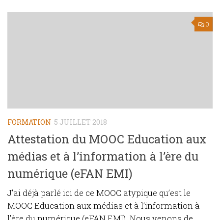
0
FORMATION
5 JUILLET 2018
Attestation du MOOC Education aux
médias et à l’information à l’ère du
numérique (eFAN EMI)
J’ai déjà parlé ici de ce MOOC atypique qu’est le
MOOC Education aux médias et à l’information à
l’ère du numérique (eFAN EMI). Nous venons de