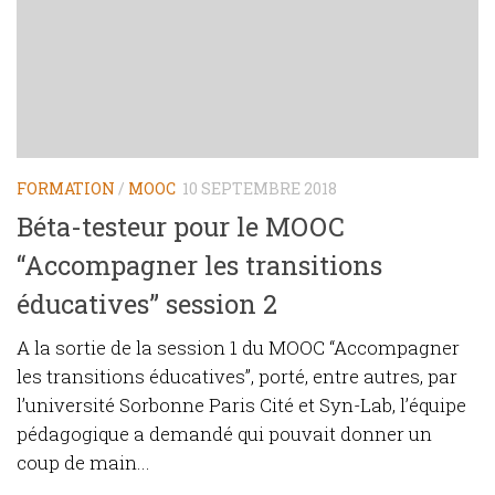
FORMATION
/
MOOC
10 SEPTEMBRE 2018
Béta-testeur pour le MOOC
“Accompagner les transitions
éducatives” session 2
A la sortie de la session 1 du MOOC “Accompagner
les transitions éducatives”, porté, entre autres, par
l’université Sorbonne Paris Cité et Syn-Lab, l’équipe
pédagogique a demandé qui pouvait donner un
coup de main...