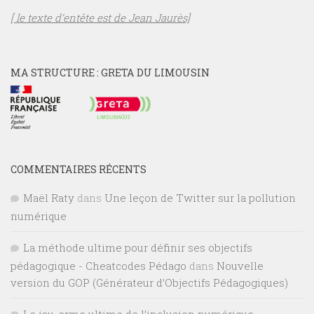
[ le texte d’entête est de Jean Jaurès]
MA STRUCTURE : GRETA DU LIMOUSIN
COMMENTAIRES RÉCENTS
Maël Raty
dans
Une leçon de Twitter sur la pollution
numérique
La méthode ultime pour définir ses objectifs
pédagogique - Cheatcodes Pédago
dans
Nouvelle
version du GOP (Générateur d’Objectifs Pédagogiques)
Le jeu, arme ultime de l’inclusion numérique –