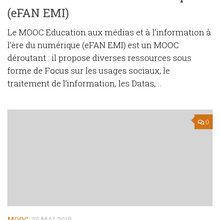
(eFAN EMI)
Le MOOC Education aux médias et à l’information à
l’ère du numérique (eFAN EMI) est un MOOC
déroutant : il propose diverses ressources sous
forme de Focus sur les usages sociaux, le
traitement de l’information, les Datas,...
0
MOOC
30 MAI 2018