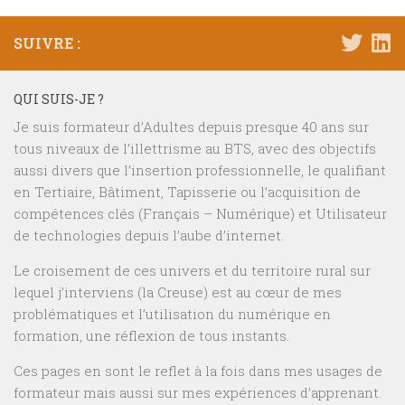
SUIVRE :
QUI SUIS-JE ?
Je suis formateur d’Adultes depuis presque 40 ans sur
tous niveaux de l’illettrisme au BTS, avec des objectifs
aussi divers que l’insertion professionnelle, le qualifiant
en Tertiaire, Bâtiment, Tapisserie ou l’acquisition de
compétences clés (Français – Numérique) et Utilisateur
de technologies depuis l’aube d’internet.
Le croisement de ces univers et du territoire rural sur
lequel j’interviens (la Creuse) est au cœur de mes
problématiques et l’utilisation du numérique en
formation, une réflexion de tous instants.
Ces pages en sont le reflet à la fois dans mes usages de
formateur mais aussi sur mes expériences d’apprenant.