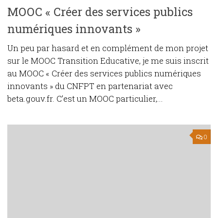
MOOC « Créer des services publics
numériques innovants »
Un peu par hasard et en complément de mon projet
sur le MOOC Transition Educative, je me suis inscrit
au MOOC « Créer des services publics numériques
innovants » du CNFPT en partenariat avec
beta.gouv.fr. C’est un MOOC particulier,...
0