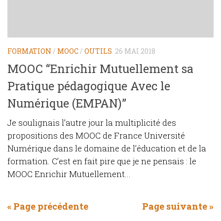
FORMATION
/
MOOC
/
OUTILS
26 MAI 2018
MOOC “Enrichir Mutuellement sa
Pratique pédagogique Avec le
Numérique (EMPAN)”
Je soulignais l’autre jour la multiplicité des
propositions des MOOC de France Université
Numérique dans le domaine de l’éducation et de la
formation. C’est en fait pire que je ne pensais : le
MOOC Enrichir Mutuellement...
« Page précédente
Page suivante »