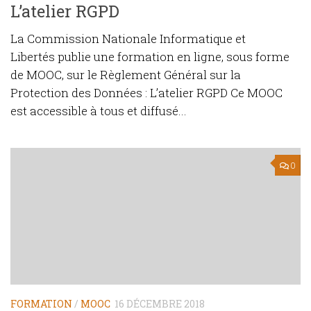
L’atelier RGPD
La Commission Nationale Informatique et
Libertés publie une formation en ligne, sous forme
de MOOC, sur le Règlement Général sur la
Protection des Données : L’atelier RGPD Ce MOOC
est accessible à tous et diffusé...
0
FORMATION
/
MOOC
16 DÉCEMBRE 2018