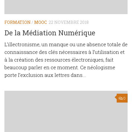
FORMATION
/
MOOC
22 NOVEMBRE 2018
De la Médiation Numérique
L’illectronisme, un manque ou une absence totale de
connaissance des clés nécessaires à l’utilisation et
à la création des ressources électroniques, fait
beaucoup parler en ce moment. Ce néologisme
porte l’exclusion aux lettres dans...
0