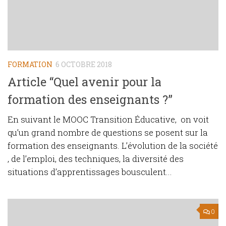
FORMATION
6 OCTOBRE 2018
Article “Quel avenir pour la
formation des enseignants ?”
En suivant le MOOC Transition Éducative, on voit
qu’un grand nombre de questions se posent sur la
formation des enseignants. L’évolution de la société
, de l’emploi, des techniques, la diversité des
situations d’apprentissages bousculent...
0