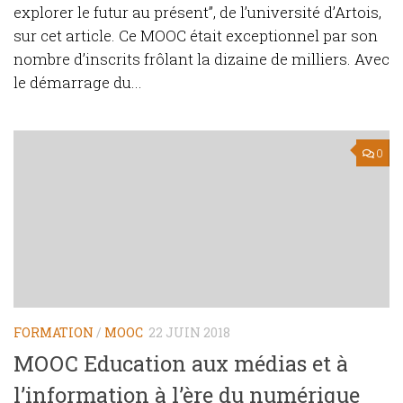
explorer le futur au présent”, de l’université d’Artois,
sur cet article. Ce MOOC était exceptionnel par son
nombre d’inscrits frôlant la dizaine de milliers. Avec
le démarrage du...
0
FORMATION
/
MOOC
22 JUIN 2018
MOOC Education aux médias et à
l’information à l’ère du numérique