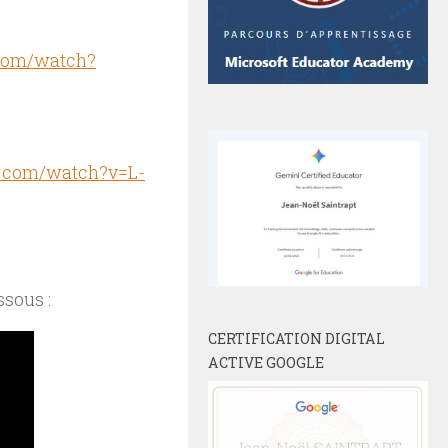
.com/watch?
e.com/watch?v=L-
ssous :
CERTIFICATION DIGITAL
ACTIVE GOOGLE