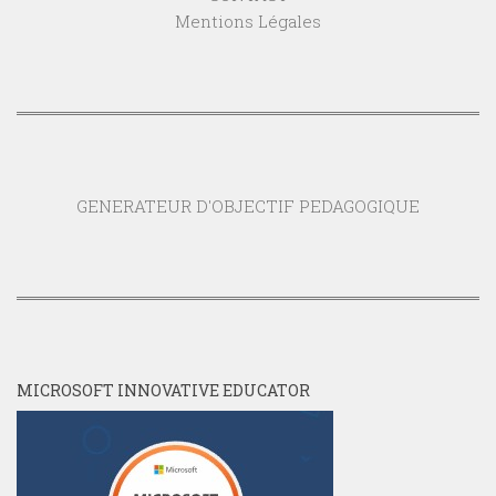
Mentions Légales
GENERATEUR D'OBJECTIF PEDAGOGIQUE
MICROSOFT INNOVATIVE EDUCATOR