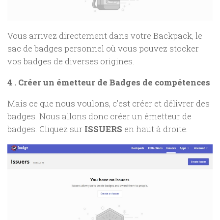
Vous arrivez directement dans votre Backpack, le
sac de badges personnel où vous pouvez stocker
vos badges de diverses origines.
4 . Créer un émetteur de Badges de compétences
Mais ce que nous voulons, c’est créer et délivrer des
badges. Nous allons donc créer un émetteur de
badges. Cliquez sur
ISSUERS
en haut à droite.