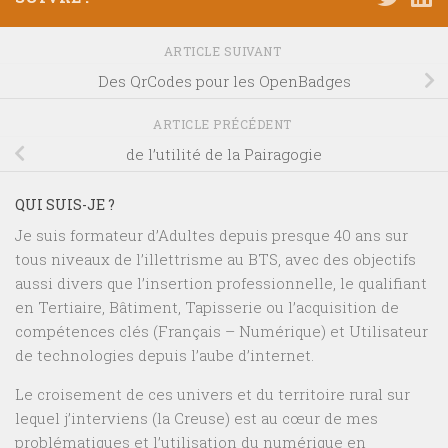
ARTICLE SUIVANT
Des QrCodes pour les OpenBadges
ARTICLE PRÉCÉDENT
de l’utilité de la Pairagogie
QUI SUIS-JE ?
Je suis formateur d’Adultes depuis presque 40 ans sur
tous niveaux de l’illettrisme au BTS, avec des objectifs
aussi divers que l’insertion professionnelle, le qualifiant
en Tertiaire, Bâtiment, Tapisserie ou l’acquisition de
compétences clés (Français – Numérique) et Utilisateur
de technologies depuis l’aube d’internet.
Le croisement de ces univers et du territoire rural sur
lequel j’interviens (la Creuse) est au cœur de mes
problématiques et l’utilisation du numérique en