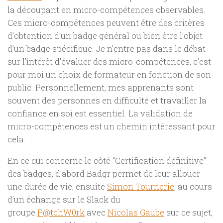
la découpant en micro-compétences observables.
Ces micro-compétences peuvent être des critères
d’obtention d’un badge général ou bien être l’objet
d’un badge spécifique. Je n’entre pas dans le débat
sur l’intérêt d’évaluer des micro-compétences, c’est
pour moi un choix de formateur en fonction de son
public. Personnellement, mes apprenants sont
souvent des personnes en difficulté et travailler la
confiance en soi est essentiel. La validation de
micro-compétences est un chemin intéressant pour
cela.
En ce qui concerne le côté “Certification définitive”
des badges, d’abord Badgr permet de leur allouer
une durée de vie, ensuite
Simon Tournerie
, au cours
d’un échange sur le Slack du
groupe
P@tchW0rk
avec
Nicolas Gaube
sur ce sujet,