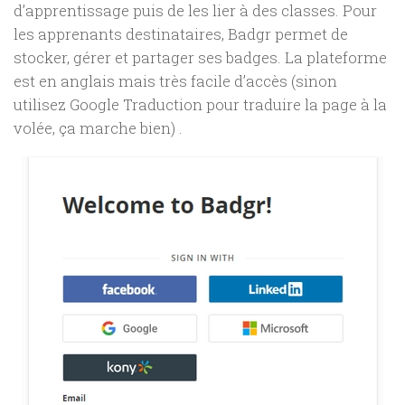
d’apprentissage puis de les lier à des classes. Pour
les apprenants destinataires, Badgr permet de
stocker, gérer et partager ses badges. La plateforme
est en anglais mais très facile d’accès (sinon
utilisez Google Traduction pour traduire la page à la
volée, ça marche bien) .