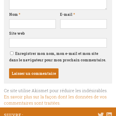
Nom
*
E-mail
*
Site web
Enregistrer mon nom, mon e-mail et mon site
dans le navigateur pour mon prochain commentaire.
Ce site utilise Akismet pour réduire les indésirables.
En savoir plus sur la façon dont les données de vos
commentaires sont traitées
.
SUIVRE :