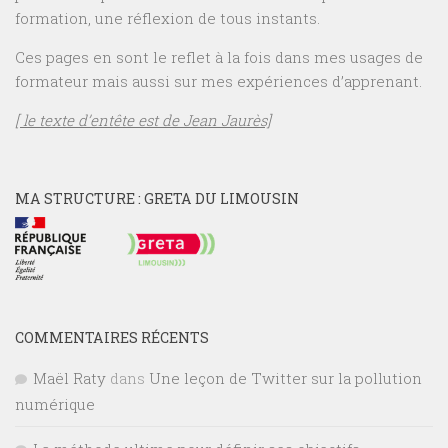
formation, une réflexion de tous instants.
Ces pages en sont le reflet à la fois dans mes usages de
formateur mais aussi sur mes expériences d’apprenant.
[ le texte d’entête est de Jean Jaurès]
MA STRUCTURE : GRETA DU LIMOUSIN
COMMENTAIRES RÉCENTS
Maël Raty
dans
Une leçon de Twitter sur la pollution
numérique