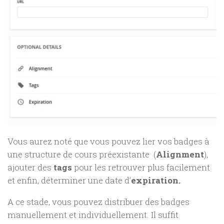
Vous aurez noté que vous pouvez lier vos badges à
une structure de cours préexistante (
Alignment
),
ajouter des
tags
pour les retrouver plus facilement
et enfin, déterminer une date d’
expiration.
A ce stade, vous pouvez distribuer des badges
manuellement et individuellement. Il suffit