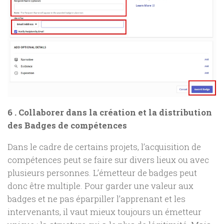
6 . Collaborer dans la création et la distribution
des Badges de compétences
Dans le cadre de certains projets, l’acquisition de
compétences peut se faire sur divers lieux ou avec
plusieurs personnes. L’émetteur de badges peut
donc être multiple. Pour garder une valeur aux
badges et ne pas éparpiller l’apprenant et les
intervenants, il vaut mieux toujours un émetteur