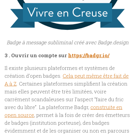
Badge à message subliminal créé avec Badge.design
3 . Ouvrir un compte sur
https://badgr.io/
Il existe plusieurs plateformes et systèmes de
création d’open badges.
Cela peut même être fait de
A à Z
. Certaines plateformes simplifient la création
mais elles peuvent être très limitées, voire
carrément scandaleuses sur l’aspect “faire du fric
avec du libre”. La plateforme Badgr,
construite en
open source
, permet à la fois de créer des émetteurs
de badges (institution porteuse), des badges
évidemment et de les organiser ou non en parcours