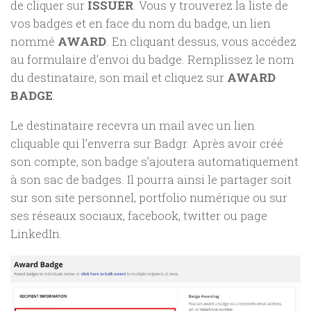
de cliquer sur
ISSUER
. Vous y trouverez la liste de
vos badges et en face du nom du badge, un lien
nommé
AWARD
. En cliquant dessus, vous accédez
au formulaire d’envoi du badge. Remplissez le nom
du destinataire, son mail et cliquez sur
AWARD
BADGE
.
Le destinataire recevra un mail avec un lien
cliquable qui l’enverra sur Badgr. Après avoir créé
son compte, son badge s’ajoutera automatiquement
à son sac de badges. Il pourra ainsi le partager soit
sur son site personnel, portfolio numérique ou sur
ses réseaux sociaux, facebook, twitter ou page
LinkedIn.