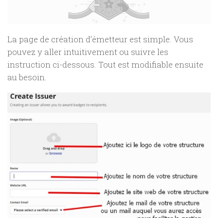
La page de création d’émetteur est simple. Vous
pouvez y aller intuitivement ou suivre les
instruction ci-dessous. Tout est modifiable ensuite
au besoin.