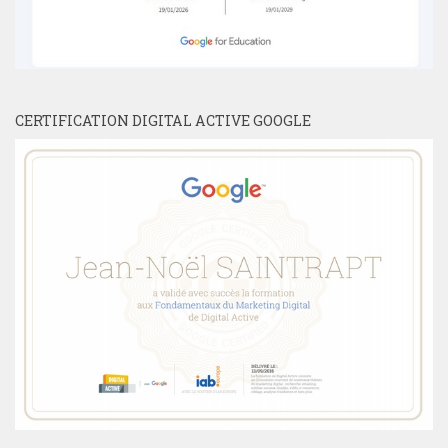
CERTIFICATION DIGITAL ACTIVE GOOGLE