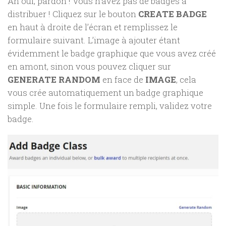
Ah oui, pardon ! Vous n’avez pas de badges à
distribuer ! Cliquez sur le bouton
CREATE BADGE
en haut à droite de l’écran et remplissez le
formulaire suivant. L’image à ajouter étant
évidemment le badge graphique que vous avez créé
en amont, sinon vous pouvez cliquer sur
GENERATE RANDOM
en face de
IMAGE
, cela
vous crée automatiquement un badge graphique
simple. Une fois le formulaire rempli, validez votre
badge.