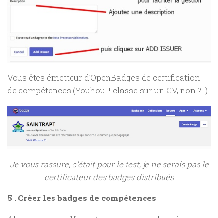
Vous êtes émetteur d’OpenBadges de certification
de compétences (Youhou !! classe sur un CV, non ?!!)
Je vous rassure, c’était pour le test, je ne serais pas le
certificateur des badges distribués
5 . Créer les badges de compétences