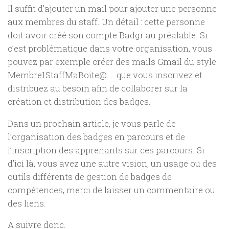
Il suffit d’ajouter un mail pour ajouter une personne
aux membres du staff. Un détail : cette personne
doit avoir créé son compte Badgr au préalable. Si
c’est problématique dans votre organisation, vous
pouvez par exemple créer des mails Gmail du style
Membre1StaffMaBoite@…. que vous inscrivez et
distribuez au besoin afin de collaborer sur la
création et distribution des badges.
Dans un prochain article, je vous parle de
l’organisation des badges en parcours et de
l’inscription des apprenants sur ces parcours. Si
d’ici là, vous avez une autre vision, un usage ou des
outils différents de gestion de badges de
compétences, merci de laisser un commentaire ou
des liens.
A suivre donc.