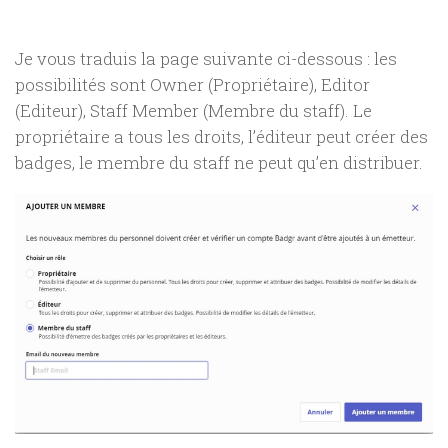
Je vous traduis la page suivante ci-dessous : les
possibilités sont Owner (Propriétaire), Editor
(Editeur), Staff Member (Membre du staff). Le
propriétaire a tous les droits, l’éditeur peut créer des
badges, le membre du staff ne peut qu’en distribuer.