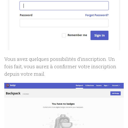
Vous avez quelques possibilités d’inscription. Un
fois fait, vous aurez à confirmer votre inscription
depuis votre mail.