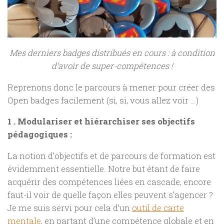
Mes derniers badges distribués en cours : à condition
d’avoir de super-compétences !
Reprenons donc le parcours à mener pour créer des
Open badges facilement (si, si, vous allez voir …)
1 . Modulariser et hiérarchiser ses objectifs
pédagogiques :
La notion d’objectifs et de parcours de formation est
évidemment essentielle. Notre but étant de faire
acquérir des compétences liées en cascade, encore
faut-il voir de quelle façon elles peuvent s’agencer ?
Je me suis servi pour cela d’un
outil de carte
mentale
, en partant d’une compétence globale et en